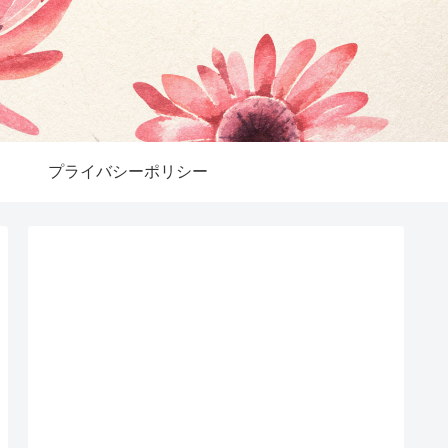
プライバシーポリシー