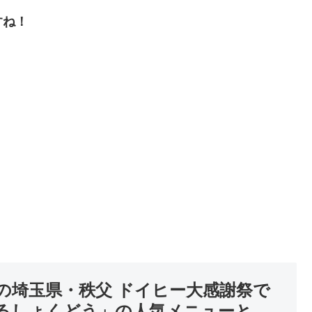
すね！
の埼玉県・秩父 ドイヒー大感謝祭で
るしょくどう」の人気メニューと