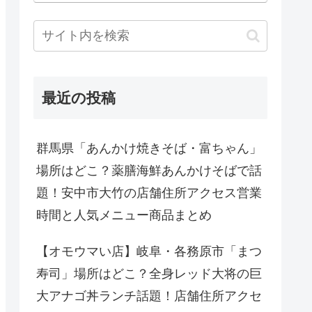
最近の投稿
群馬県「あんかけ焼きそば・富ちゃん」
場所はどこ？薬膳海鮮あんかけそばで話
題！安中市大竹の店舗住所アクセス営業
時間と人気メニュー商品まとめ
【オモウマい店】岐阜・各務原市「まつ
寿司」場所はどこ？全身レッド大将の巨
大アナゴ丼ランチ話題！店舗住所アクセ