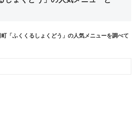
田町「ふくくるしょくどう」の人気メニューを調べて