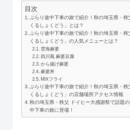
目次
ぶらり途中下車の旅で紹介！秋の埼玉県・秩
くるしょくどう」とは？
ぶらり途中下車の旅で紹介！秋の埼玉県・秩
くるしょくどう」の人気メニューとは？
雲海麻婆
四川風 麻婆豆腐
から揚げ麻婆
麻婆丼
MIXフライ
ぶらり途中下車の旅で紹介！秋の埼玉県・秩
くるしょくどう」の店舗場所アクセス情報
秋の埼玉県・秩父 ドイヒー大感謝祭で話題
中下車の旅に登場！