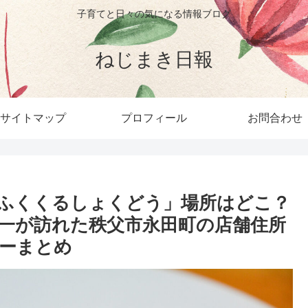
子育てと日々の気になる情報ブログ
ねじまき日報
サイトマップ
プロフィール
お問合わせ
ふくくるしょくどう」場所はどこ？
一が訪れた秩父市永田町の店舗住所
ーまとめ