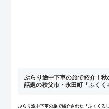
ぶらり途中下車の旅で紹介！秋
話題の秩父市・永田町「ふくく
ぶらり途中下車の旅で紹介された「ふくくる