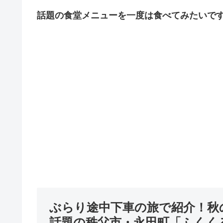
話題の食堂メニューを一度は食べてみたいで
ぶらり途中下車の旅で紹介！秋
話題の秩父市・永田町「ふくく