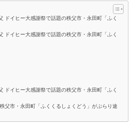
父 ドイヒー大感謝祭で話題の秩父市・永田町「ふく
父 ドイヒー大感謝祭で話題の秩父市・永田町「ふく
父 ドイヒー大感謝祭で話題の秩父市・永田町「ふく
の秩父市・永田町「ふくくるしょくどう」がぶらり途