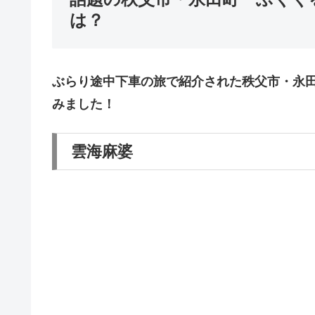
は？
ぶらり途中下車の旅で紹介された秩父市・永
みました！
雲海麻婆