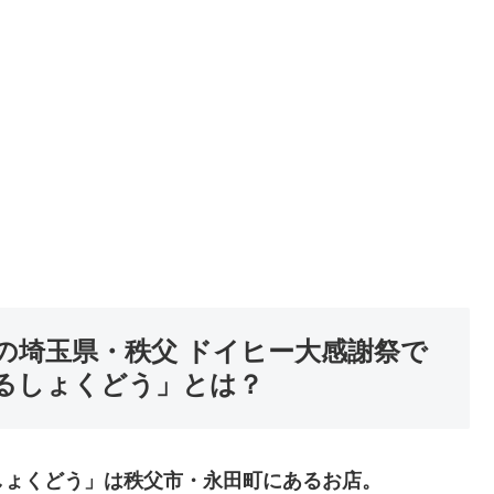
の埼玉県・秩父 ドイヒー大感謝祭で
るしょくどう」とは？
しょくどう」は秩父市・永田町にあるお店。