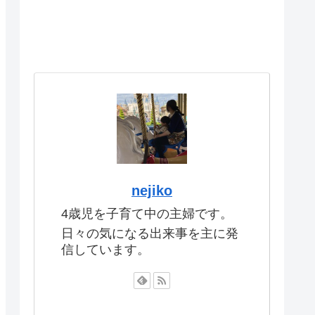
nejiko
4歳児を子育て中の主婦です。
日々の気になる出来事を主に発
信しています。