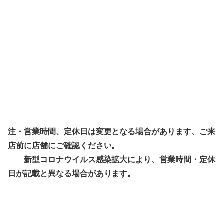
注・営業時間、定休日は変更となる場合があります、ご来
店前に店舗にご確認ください。
新型コロナウイルス感染拡大により、営業時間・定休
日が記載と異なる場合があります。