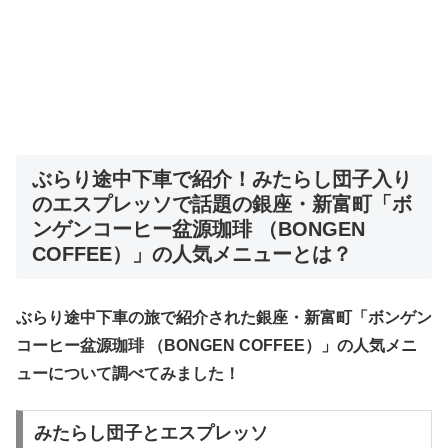
ぶらり途中下車で紹介！みたらし団子入り
のエスプレッソで話題の銀座・新富町「ボ
ンゲンコーヒー盆源珈琲 （BONGEN
COFFEE）」の人気メニューとは？
ぶらり途中下車の旅で紹介された
銀座・新富町「ボンゲン
コーヒー盆源珈琲
（
BONGEN COFFEE
）」
の人気メニ
ューについて調べてみました！
みたらし団子とエスプレッソ