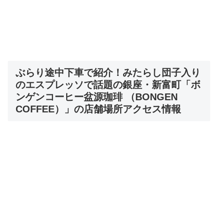
ぶらり途中下車で紹介！みたらし団子入り
のエスプレッソで話題の銀座・新富町「ボ
ンゲンコーヒー盆源珈琲 （BONGEN
COFFEE）」の店舗場所アクセス情報