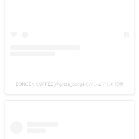
BONGEN COFFEE(@ginza_bongen)がシェアした投稿