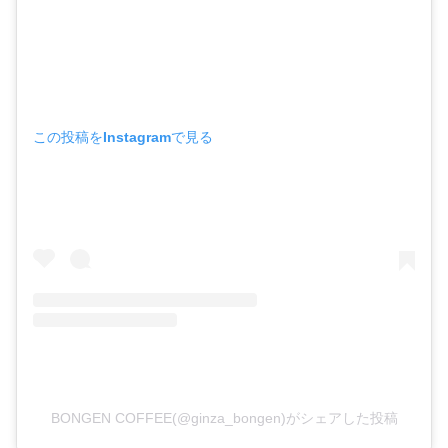
この投稿をInstagramで見る
BONGEN COFFEE(@ginza_bongen)がシェアした投稿