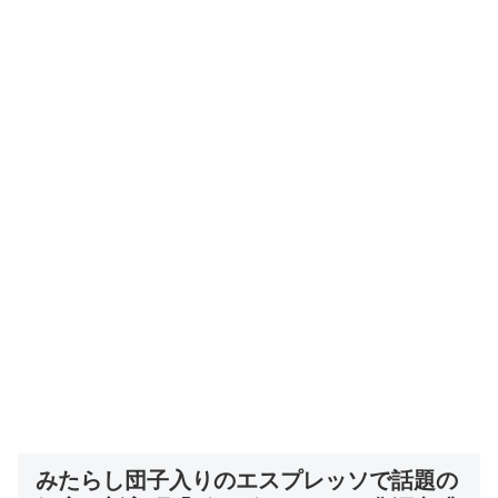
みたらし団子入りのエスプレッソで話題の