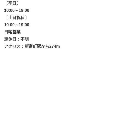
〔平日〕
10:00～19:00
〔土日祝日〕
10:00～19:00
日曜営業
定休日：不明
アクセス：新富町駅から274m