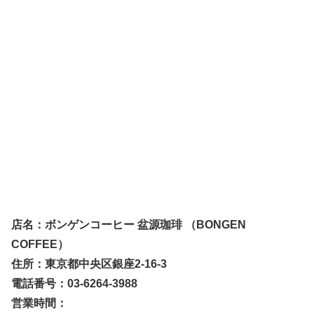
店名：ボンゲンコーヒー 盆源珈琲 （BONGEN
COFFEE）
住所：東京都中央区銀座2-16-3
電話番号：03-6264-3988
営業時間：