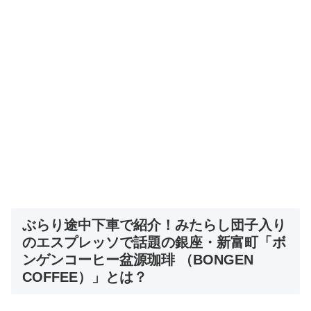
ぶらり途中下車で紹介！
みたらし団子入り
のエスプレッソで話題の銀座・新富町「ボ
ンゲンコーヒー盆源珈琲 （BONGEN
COFFEE）」
とは
？