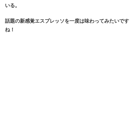
いる。
話題の新感覚エスプレッソを一度は味わってみたいです
ね！