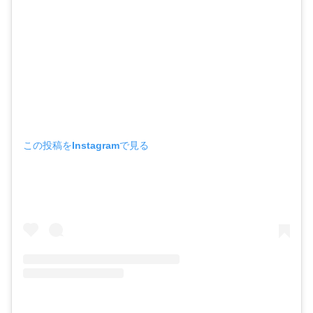
この投稿をInstagramで見る