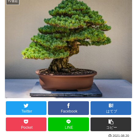
TV番組
Twitter
Facebook
はてブ
Pocket
LINE
コピー
2021.08.20