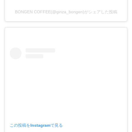
BONGEN COFFEE(@ginza_bongen)がシェアした投稿
この投稿をInstagramで見る