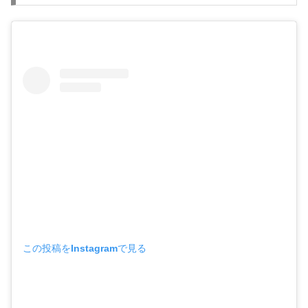
この投稿をInstagramで見る