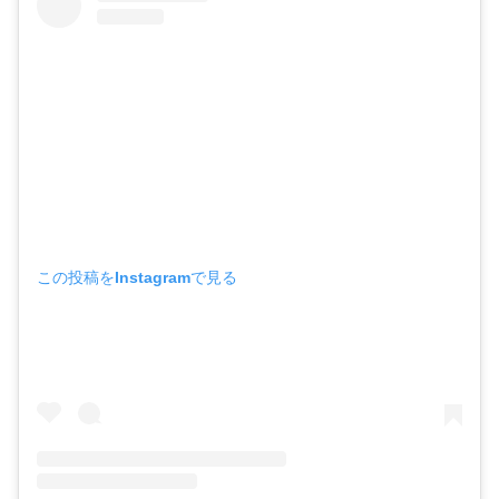
この投稿をInstagramで見る