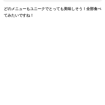
どのメニューもユニークでとっても美味しそう！全部食べ
てみたいですね！