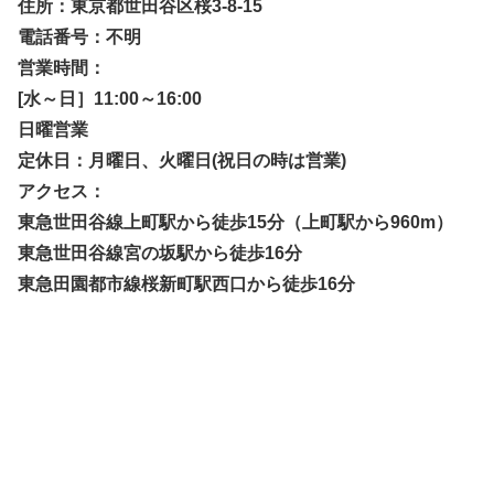
住所：東京都世田谷区桜3-8-15
電話番号：不明
営業時間：
[水～日］11:00～16:00
日曜営業
定休日：月曜日、火曜日(祝日の時は営業)
アクセス：
東急世田谷線上町駅から徒歩15分（上町駅から960m）
東急世田谷線宮の坂駅から徒歩16分
東急田園都市線桜新町駅西口から徒歩16分