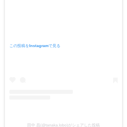
この投稿をInstagramで見る
田中 昌(@tanaka.lobo)がシェアした投稿