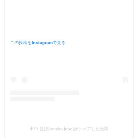
この投稿をInstagramで見る
田中 昌(@tanaka.lobo)がシェアした投稿