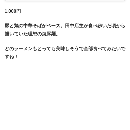
1,000円
豚と鶏の中華そばがベース。田中店主が食べ歩いた頃から
描いていた理想の焼豚麺。
どのラーメンもとっても美味しそうで全部食べてみたいで
すね！