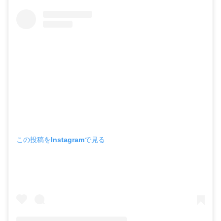
この投稿をInstagramで見る