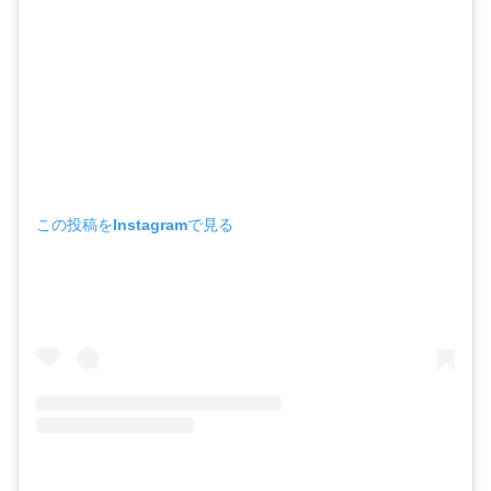
この投稿をInstagramで見る