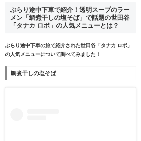
ぶらり途中下車で紹介！
透明スープのラー
メン「鯛煮干しの塩そば」で話題の世田谷
「タナカ ロボ」
の人気メニューとは？
ぶらり途中下車の旅で紹介された世田谷「タナカ ロボ」
の人気メニューについて調べてみました！
鯛煮干しの塩そば