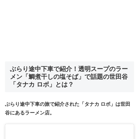
ぶらり途中下車で紹介！
透明スープのラー
メン「鯛煮干しの塩そば」で話題の世田谷
「タナカ ロボ」
とは
？
ぶらり途中下車の旅で紹介された「タナカ ロボ」は世田
谷にあるラーメン店。