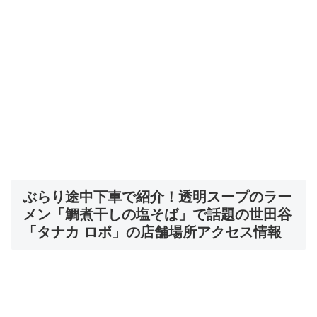
ぶらり途中下車で紹介！
透明スープのラー
メン「鯛煮干しの塩そば」で話題の世田谷
「タナカ ロボ」
の店舗場所アクセス情報