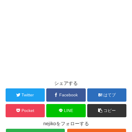
シェアする
Twitter
Facebook
はてブ
Pocket
LINE
コピー
nejikoをフォローする