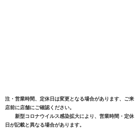
注・営業時間、定休日は変更となる場合があります、ご来
店前に店舗にご確認ください。
新型コロナウイルス感染拡大により、営業時間・定休
日が記載と異なる場合があります。