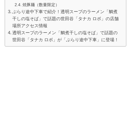
焼豚麺（数量限定）
ぶらり途中下車で紹介！透明スープのラーメン「鯛煮
干しの塩そば」で話題の世田谷「タナカ ロボ」の店舗
場所アクセス情報
透明スープのラーメン「鯛煮干しの塩そば」で話題の
世田谷「タナカ ロボ」が「ぶらり途中下車」に登場！