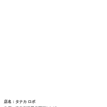
店名：タナカ ロボ