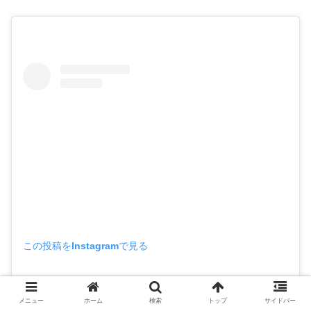
この投稿をInstagramで見る
メニュー
ホーム
検索
トップ
サイドバー