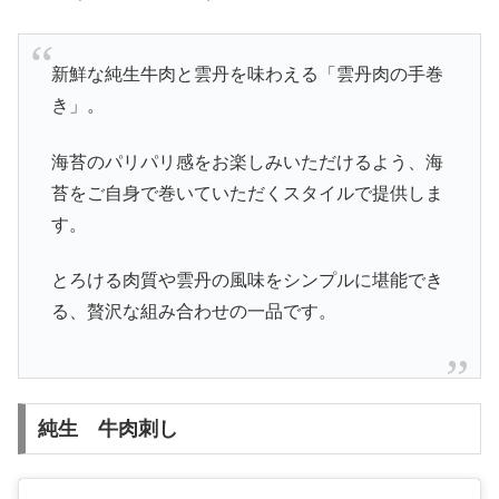
新鮮な純生牛肉と雲丹を味わえる「雲丹肉の手巻
き」。
海苔のパリパリ感をお楽しみいただけるよう、海
苔をご自身で巻いていただくスタイルで提供しま
す。
とろける肉質や雲丹の風味をシンプルに堪能でき
る、贅沢な組み合わせの一品です。
純生 牛肉刺し