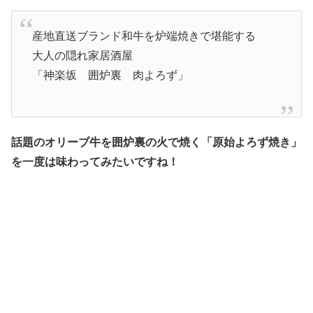
産地直送ブランド和牛を炉端焼きで堪能する
大人の隠れ家居酒屋
「神楽坂 囲炉裏 肉よろず」
話題のオリーブ牛を囲炉裏の火で焼く「原始よろず焼き」
を一度は味わってみたいですね！