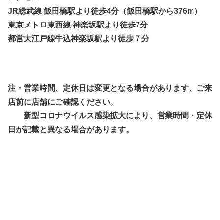
JR総武線 飯田橋駅より徒歩4分（飯田橋駅から376m）
東京メトロ東西線 神楽坂駅より徒歩7分
都営大江戸線牛込神楽坂駅より徒歩７分
注・営業時間、定休日は変更となる場合があります、ご来
店前に店舗にご確認ください。
新型コロナウイルス感染拡大により、営業時間・定休
日が記載と異なる場合があります。