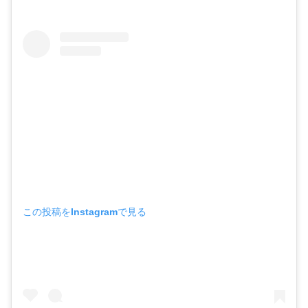
この投稿をInstagramで見る