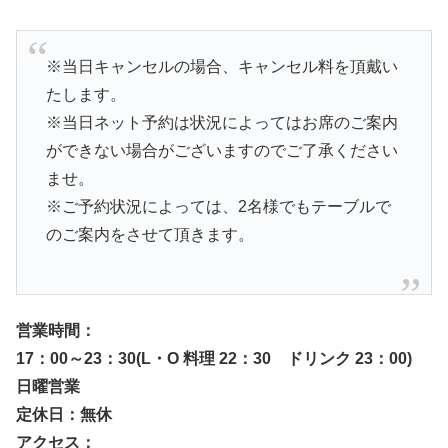
※当日キャンセルの場合、キャンセル料を頂戴い
たします。
※当日ネット予約は状況によってはお席のご案内
ができない場合がございますのでご了承ください
ませ。
※ご予約状況によっては、2名様でもテーブルで
のご案内をさせて頂きます。
営業時間：
17：00～23：30(L・O 料理 22：30 ドリンク 23：00)
日曜営業
定休日：無休
アクセス：