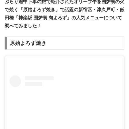
ぶらり途中下車の旅で紹介されたオリーブ牛を囲炉裏の火
で焼く「原始よろず焼き」で話題の新宿区・津久戸町・飯
田橋「神楽坂 囲炉裏 肉よろず」
の人気メニューについて
調べてみました！
原始よろず焼き