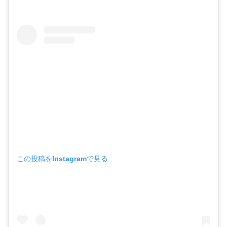
この投稿をInstagramで見る