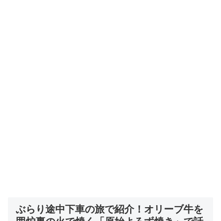
ぶらり途中下車の旅で紹介！
オリーブ牛を