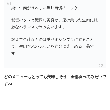
純生牛肉がうれしい当店自慢のユッケ。
秘伝のタレと濃厚な黄身が、脂の乗った生肉に絶
妙なバランスで絡みあいます。
敢えて余計なものは乗せずシンプルにすること
で、生肉本来の味わいを存分に楽しめる一品で
す！
どのメニューもとっても美味しそう！全部食べてみたいで
すね！