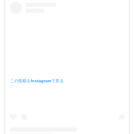
この投稿をInstagramで見る