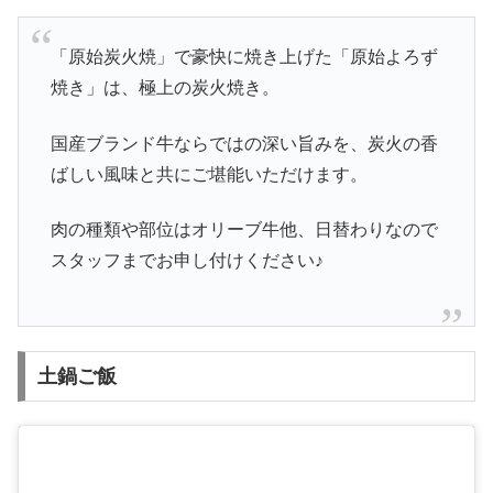
「原始炭火焼」で豪快に焼き上げた「原始よろず
焼き」は、極上の炭火焼き。
国産ブランド牛ならではの深い旨みを、炭火の香
ばしい風味と共にご堪能いただけます。
肉の種類や部位はオリーブ牛他、日替わりなので
スタッフまでお申し付けください♪
土鍋ご飯