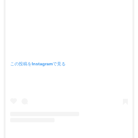
この投稿をInstagramで見る