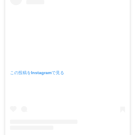
この投稿をInstagramで見る