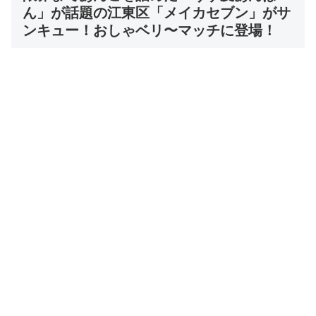
ん」が話題の江東区「メイカセブン」がサ
ンキュー！おしゃベリ〜マッチに登場！