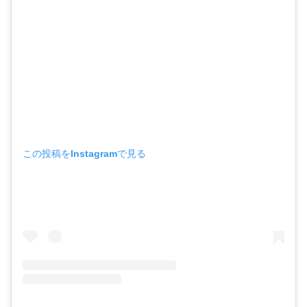
この投稿をInstagramで見る