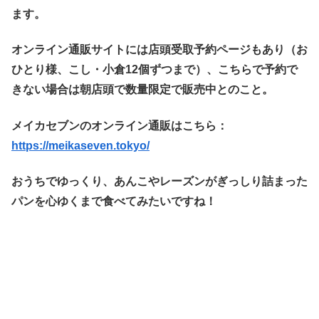
ます。
オンライン通販サイトには店頭受取予約ページもあり（お
ひとり様、こし・小倉12個ずつまで）、こちらで予約で
きない場合は朝店頭で数量限定で販売中とのこと。
メイカセブンのオンライン通販はこちら：
https://meikaseven.tokyo/
おうちでゆっくり、あんこやレーズンがぎっしり詰まった
パンを心ゆくまで食べてみたいですね！