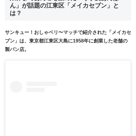
ん」が話題の江東区「メイカセブン」と
は？
サンキュー！おしゃベリ〜マッチで紹介された「メイカセ
ブン」は、東京都江東区大島に1958年に創業した老舗の
製パン店。