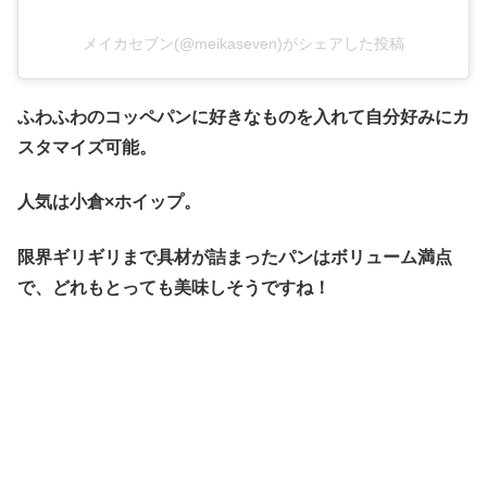
メイカセブン(@meikaseven)がシェアした投稿
ふわふわのコッペパンに好きなものを入れて自分好みにカ
スタマイズ可能。
人気は小倉×ホイップ。
限界ギリギリまで具材が詰まったパンはボリューム満点
で、どれもとっても美味しそうですね！