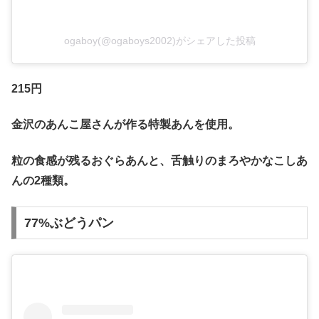
ogaboy(@ogaboys2002)がシェアした投稿
215円
金沢のあんこ屋さんが作る特製あんを使用。
粒の食感が残るおぐらあんと、舌触りのまろやかなこしあ
んの2種類。
77%ぶどうパン