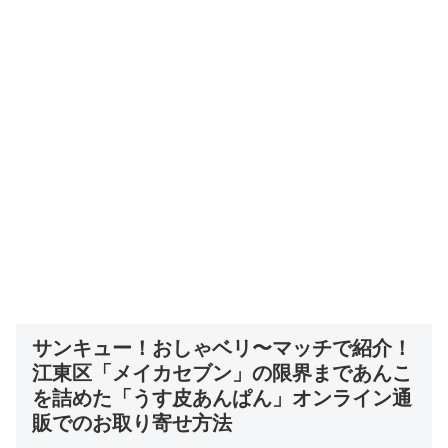
サンキュー！おしゃベリ〜マッチで紹介！
江東区「メイカセブン」の限界まであんこ
を詰めた「うす皮あんぱん」
オンライン通
販でのお取り寄せ方法