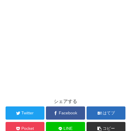
シェアする
Twitter
Facebook
はてブ
Pocket
LINE
コピー