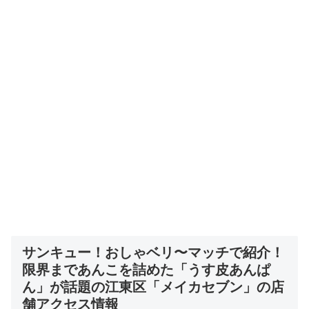
サンキュー！おしゃベリ〜マッチで紹介！
限界まであんこを詰めた「うす皮あんぱ
ん」が話題の江東区「メイカセブン」の店
舗アクセス情報