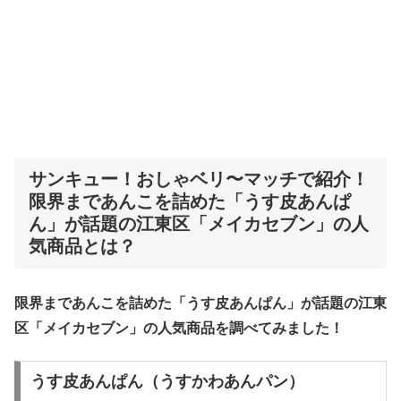
サンキュー！おしゃベリ〜マッチで紹介！
限界まであんこを詰めた「うす皮あんぱ
ん」が話題の江東区「メイカセブン」の人
気商品とは？
限界まであんこを詰めた「うす皮あんぱん」が話題の江東
区「メイカセブン」の人気商品を調べてみました！
うす皮あんぱん（うすかわあんパン）