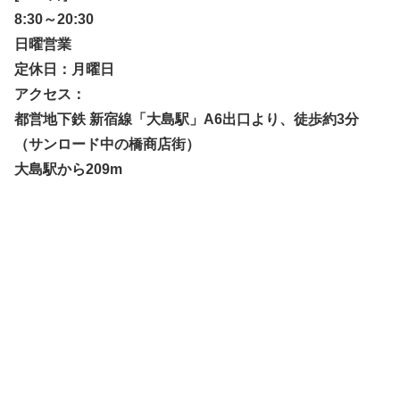
8:30～20:30
日曜営業
定休日：月曜日
アクセス：
都営地下鉄 新宿線「大島駅」A6出口より、徒歩約3分
（サンロード中の橋商店街）
大島駅から209m