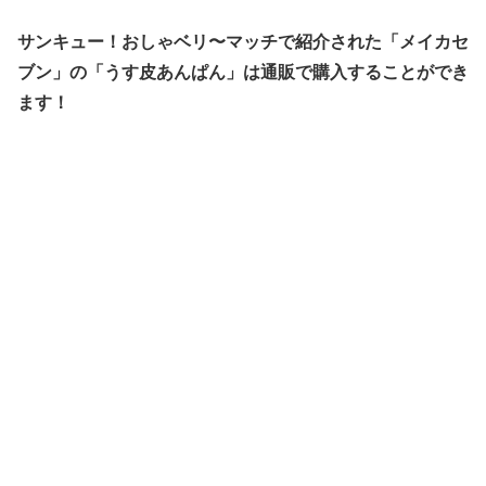
サンキュー！おしゃベリ〜マッチで紹介された「メイカセ
ブン」の「うす皮あんぱん」は通販で購入することができ
ます！