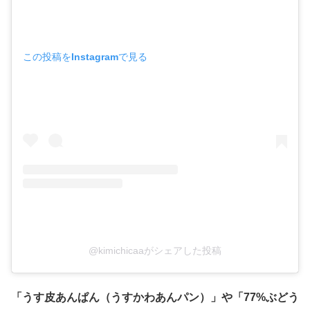
この投稿をInstagramで見る
@kimichicaaがシェアした投稿
「うす皮あんぱん（うすかわあんパン）」や「77%ぶどう