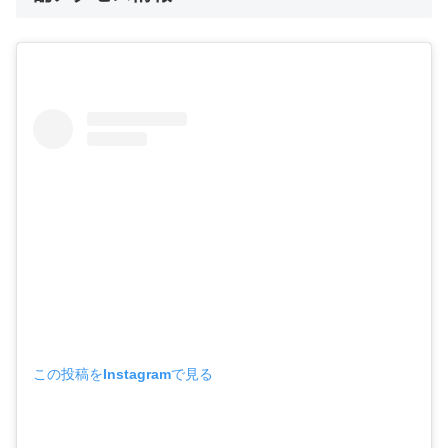
この投稿をInstagramで見る