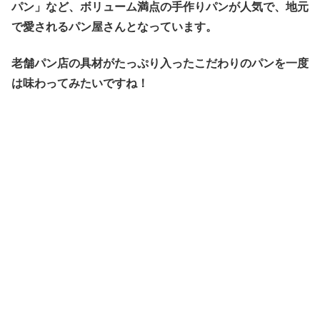
パン」など、ボリューム満点の手作りパンが人気で、地元
で愛されるパン屋さんとなっています。
老舗パン店の具材がたっぷり入ったこだわりのパンを一度
は味わってみたいですね！