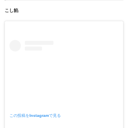
こし餡
この投稿をInstagramで見る