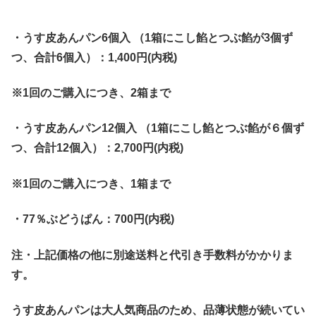
・うす皮あんパン6個入 （1箱にこし餡とつぶ餡が3個ず
つ、合計6個入）：1,400円(内税)
※1回のご購入につき、2箱まで
・うす皮あんパン12個入 （1箱にこし餡とつぶ餡が６個ず
つ、合計12個入）：2,700円(内税)
※1回のご購入につき、1箱まで
・77％ぶどうぱん：700円(内税)
注・上記価格の他に別途送料と代引き手数料がかかりま
す。
うす皮あんパンは大人気商品のため、品薄状態が続いてい