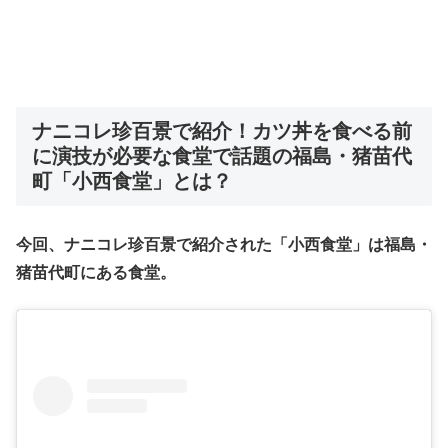
ナニコレ珍百景で紹介！カツ丼を食べる前
に演技が必要な食堂で話題の福島・猪苗代
町「小西食堂」とは？
今回、ナニコレ珍百景で紹介された「小西食堂」は福島・
猪苗代町にある食堂。