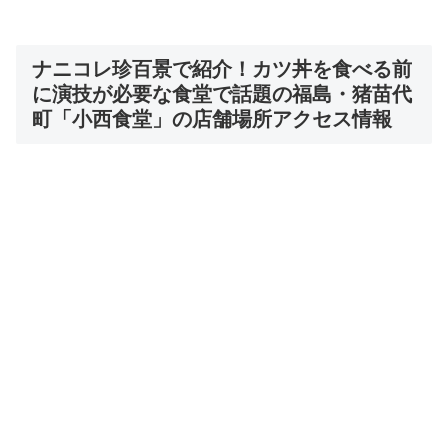
ナニコレ珍百景で紹介！カツ丼を食べる前
に演技が必要な食堂で話題の福島・猪苗代
町「小西食堂」の店舗場所アクセス情報