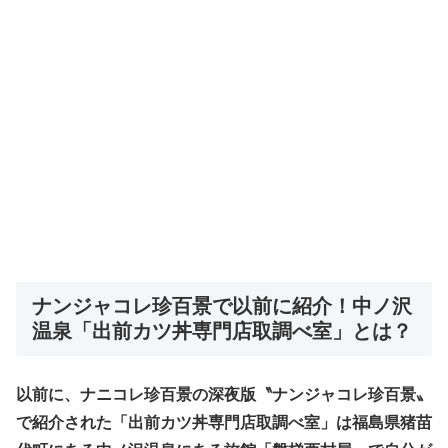
ナンジャコレ珍百景で以前に紹介！中ノ沢
温泉「出前カツ丼専門店取調べ室」とは？
以前に、ナニコレ珍百景の深夜版〝ナンジャコレ珍百景〟
で紹介された「出前カツ丼専門店取調べ室」は福島県猪苗