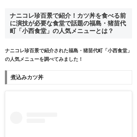
ナニコレ珍百景で紹介！カツ丼を食べる前
に演技が必要な食堂で話題の福島・猪苗代
町「小西食堂」の人気メニューとは？
ナニコレ珍百景で紹介された福島・猪苗代町「小西食堂」
の人気メニューを調べてみました！
煮込みカツ丼