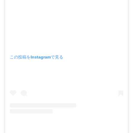
この投稿をInstagramで見る