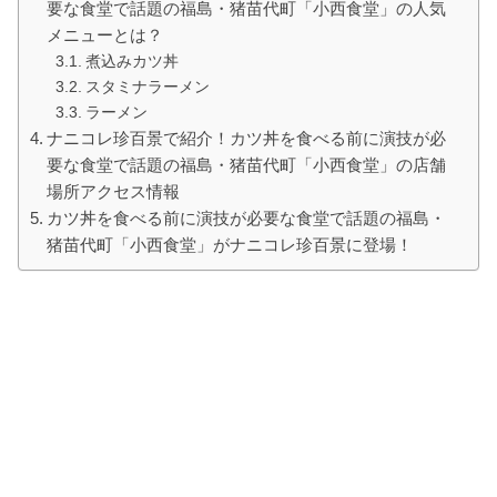
要な食堂で話題の福島・猪苗代町「小西食堂」の人気
メニューとは？
煮込みカツ丼
スタミナラーメン
ラーメン
ナニコレ珍百景で紹介！カツ丼を食べる前に演技が必
要な食堂で話題の福島・猪苗代町「小西食堂」の店舗
場所アクセス情報
カツ丼を食べる前に演技が必要な食堂で話題の福島・
猪苗代町「小西食堂」がナニコレ珍百景に登場！