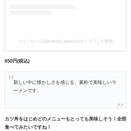
☆ぶっちい☆(@butchie_pictures)がシェアした投稿
650円(税込)
新しい中に懐かしさを感じる、素朴で美味しいラ
ーメンです。
カツ丼をはじめどのメニューもとっても美味しそう！全部
食べてみたいですね！