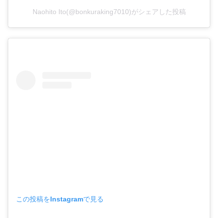
Naohito Ito(@bonkuraking7010)がシェアした投稿
この投稿をInstagramで見る