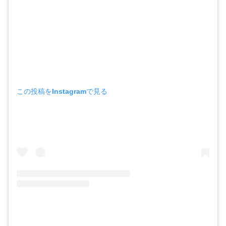
この投稿をInstagramで見る