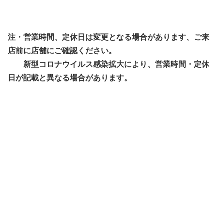
注・営業時間、定休日は変更となる場合があります、ご来
店前に店舗にご確認ください。
新型コロナウイルス感染拡大により、営業時間・定休
日が記載と異なる場合があります。