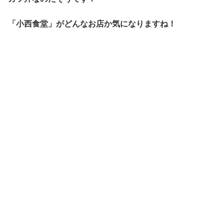
「小西食堂」がどんなお店か気になりますね！