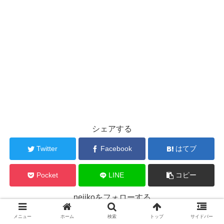
シェアする
Twitter
Facebook
はてブ
Pocket
LINE
コピー
nejikoをフォローする
メニュー
ホーム
検索
トップ
サイドバー