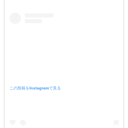
この投稿をInstagramで見る