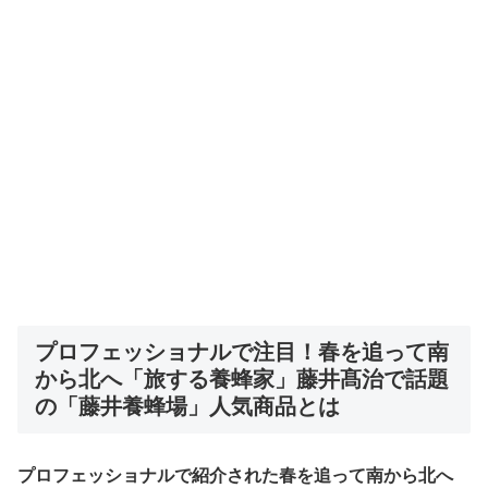
プロフェッショナルで注目！
春を追って南
から北へ「旅する養蜂家」藤井髙治で話題
の「藤井養蜂場」
人気商品とは
プロフェッショナルで紹介された春を追って南から北へ