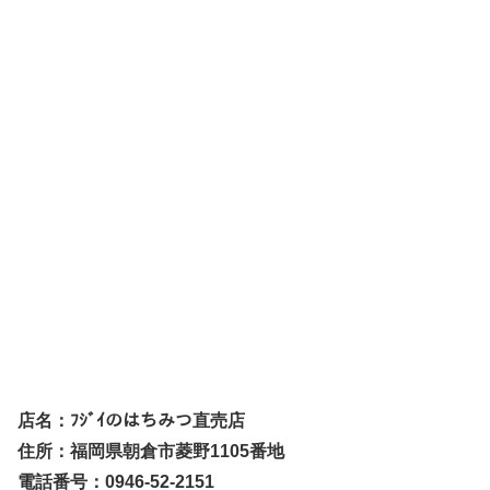
店名：ﾌｼﾞｲのはちみつ直売店
住所：福岡県朝倉市菱野1105番地
電話番号：0946-52-2151