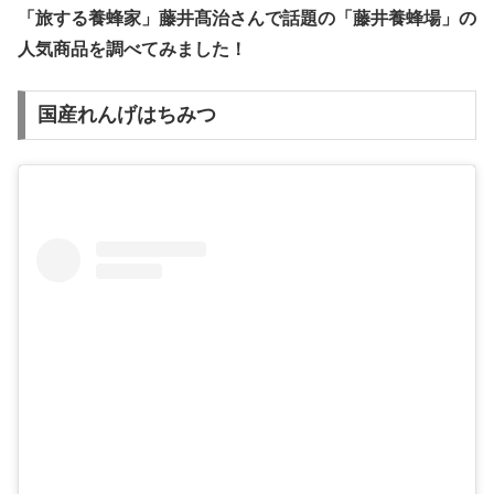
「旅する養蜂家」藤井髙治さんで話題の「藤井養蜂場」の
人気商品を調べてみました！
国産れんげはちみつ