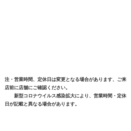
注・営業時間、定休日は変更となる場合があります、ご来
店前に店舗にご確認ください。
新型コロナウイルス感染拡大により、営業時間・定休
日が記載と異なる場合があります。