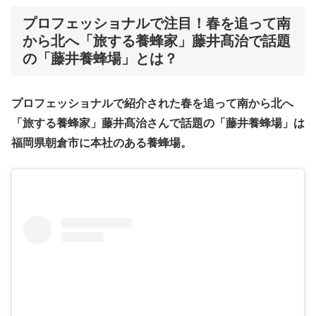
プロフェッショナルで注目！
春を追って南
から北へ「旅する養蜂家」藤井髙治で話題
の「藤井養蜂場」
とは？
プロフェッショナルで紹介された春を追って南から北へ
「旅する養蜂家」藤井髙治さんで話題の「藤井養蜂場」は
福岡県朝倉市に本社のある養蜂場。