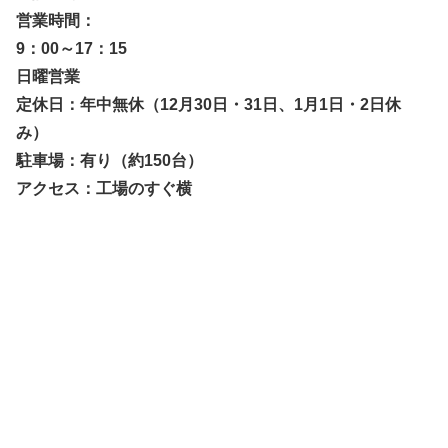
営業時間：
9：00～17：15
日曜営業
定休日：年中無休（12月30日・31日、1月1日・2日休
み）
駐車場：有り（約150台）
アクセス：工場のすぐ横