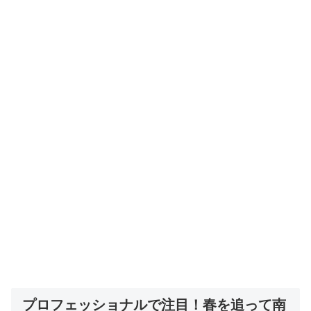
プロフェッショナルで注目！
春を追って南