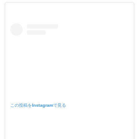
この投稿をInstagramで見る