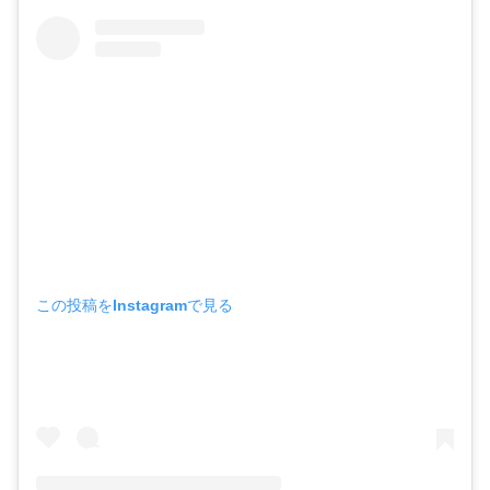
この投稿をInstagramで見る