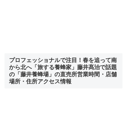
プロフェッショナルで注目！
春を追って南
から北へ「旅する養蜂家」藤井髙治で話題
の「藤井養蜂場」の直売所
営業時間・店舗
場所・住所
アクセス情報