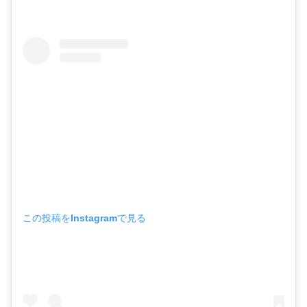
この投稿をInstagramで見る