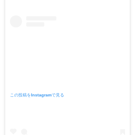
この投稿をInstagramで見る