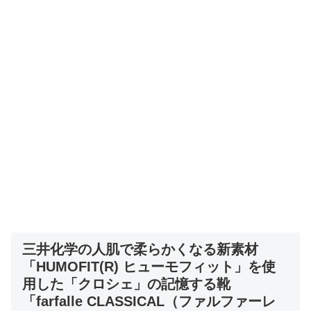
三井化学の人肌で柔らかくなる新素材
「HUMOFIT(R) ヒューモフィット」を使
用した「クロシェ」の記憶する靴
「farfalle CLASSICAL（ファルファーレ