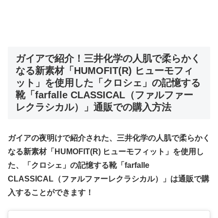
ガイアで紹介！
三井化学の人肌で柔らかく
なる新素材「HUMOFIT(R) ヒューモフィ
ット」を使用した「クロシェ」の記憶する
靴「farfalle CLASSICAL（ファルファー
レクラシカル）」通販での購入方法
ガイアの夜明けで紹介された、三井化学の人肌で柔らかく
なる新素材「HUMOFIT(R) ヒューモフィット」を使用し
た、「クロシェ」の記憶する靴「farfalle
CLASSICAL（ファルファーレクラシカル）」は通販で購
入することができます！