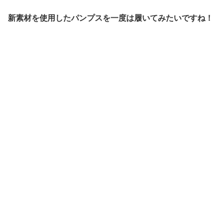
新素材を使用したパンプスを一度は履いてみたいですね！