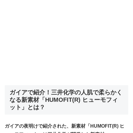
ガイアで紹介！
三井化学の人肌で柔らかく
なる新素材「HUMOFIT(R) ヒューモフィ
ット」
とは？
ガイアの夜明けで紹介された、新素材「HUMOFIT(R) ヒ