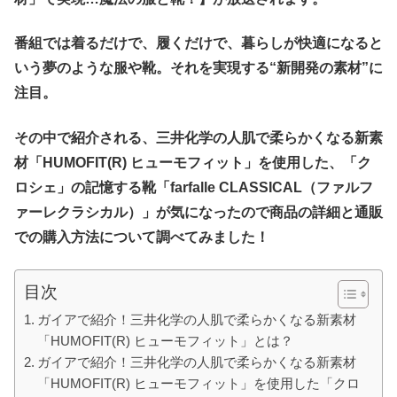
番組では着るだけで、履くだけで、暮らしが快適になると
いう夢のような服や靴。それを実現する“新開発の素材”に
注目。
その中で紹介される、三井化学の人肌で柔らかくなる新素
材「HUMOFIT(R) ヒューモフィット」を使用した、「ク
ロシェ」の記憶する靴「farfalle CLASSICAL（ファルフ
ァーレクラシカル）」が気になったので商品の詳細と通販
での購入方法について
調べてみました！
目次
ガイアで紹介！三井化学の人肌で柔らかくなる新素材
「HUMOFIT(R) ヒューモフィット」とは？
ガイアで紹介！三井化学の人肌で柔らかくなる新素材
「HUMOFIT(R) ヒューモフィット」を使用した「クロ