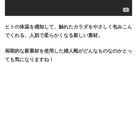
ヒトの体温を感知して、触れたカラダをやさしく包みこん
でくれる、人肌で柔らかくなる新しい素材。
画期的な新素材を使用した婦人靴がどんなものなのかとっ
ても気になりますね！