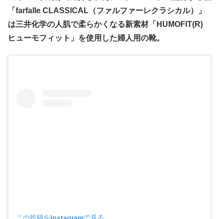
「farfalle CLASSICAL（ファルファーレクラシカル）」
は三井化学の人肌で柔らかくなる新素材「HUMOFIT(R)
ヒューモフィット」を使用した婦人用の靴。
この投稿をInstagramで見る