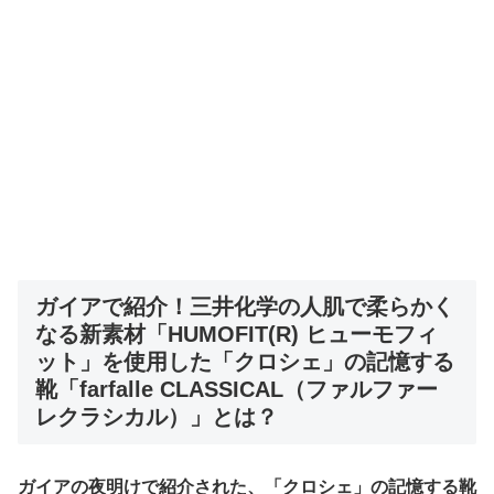
ガイアで紹介！
三井化学の人肌で柔らかく
なる新素材「HUMOFIT(R) ヒューモフィ
ット」を使用した「クロシェ」の記憶する
靴「farfalle CLASSICAL（ファルファー
レクラシカル）」
とは？
ガイアの夜明けで紹介された、「クロシェ」の記憶する靴