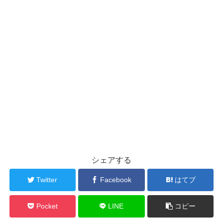
シェアする
Twitter
Facebook
はてブ
Pocket
LINE
コピー