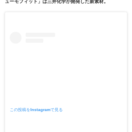
ューモフィット」は三井化学が開発した新素材。
この投稿をInstagramで見る