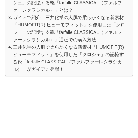
シェ」の記憶する靴「farfalle CLASSICAL（ファルフ
ァーレクラシカル）」とは？
ガイアで紹介！三井化学の人肌で柔らかくなる新素材
「HUMOFIT(R) ヒューモフィット」を使用した「クロ
シェ」の記憶する靴「farfalle CLASSICAL（ファルフ
ァーレクラシカル）」通販での購入方法
三井化学の人肌で柔らかくなる新素材「HUMOFIT(R)
ヒューモフィット」を使用した「クロシェ」の記憶す
る靴「farfalle CLASSICAL（ファルファーレクラシカ
ル）」がガイアに登場！