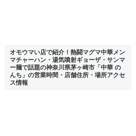
オモウマい店で紹介！
熱闘マグマ中華メン
マチャーハン・湯気噴射ギョーザ・サンマ
ー麺で話題の神奈川県茅ヶ崎市「中華 の
んち」
の営業時間・店舗住所・場所アクセ
ス情報