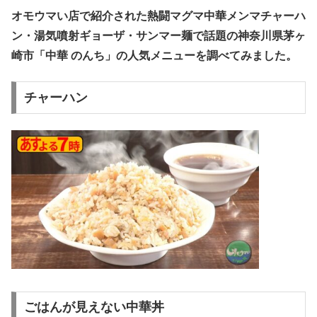
オモウマい店で紹介された熱闘マグマ中華メンマチャーハ
ン・湯気噴射ギョーザ・サンマー麺で話題の神奈川県茅ヶ
崎市「中華 のんち」の人気メニューを調べてみました。
チャーハン
ごはんが見えない中華丼