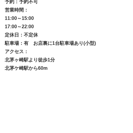
予約：予約不可
営業時間：
11:00～15:00
17:00～22:00
定休日：不定休
駐車場：有 お店裏に1台駐車場あり(小型)
アクセス：
北茅ヶ崎駅より徒歩1分
北茅ケ崎駅から60m