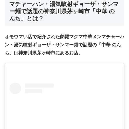
マチャーハン・湯気噴射ギョーザ・サンマ
ー麺で話題の神奈川県茅ヶ崎市「中華 の
んち」
とは？
オモウマい店で紹介された熱闘マグマ中華メンマチャーハ
ン・湯気噴射ギョーザ・サンマー麺で話題の「中華 のん
ち」は神奈川県茅ヶ崎市
にあるお店
。