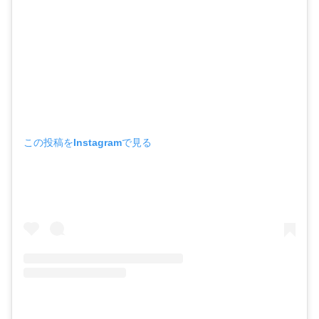
この投稿をInstagramで見る