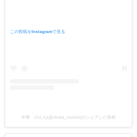
この投稿をInstagramで見る
中華 のんち(@chuka_nonchi)がシェアした投稿