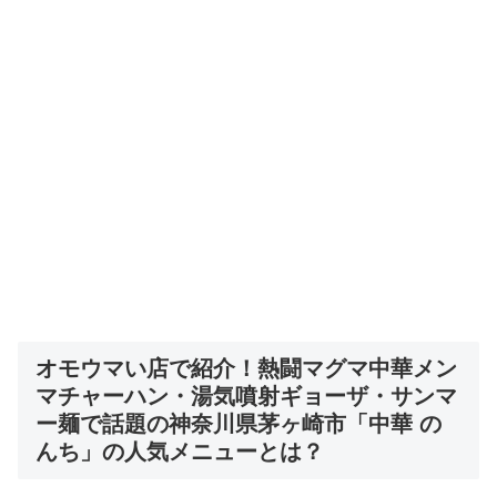
オモウマい店で紹介！
熱闘マグマ中華メン
マチャーハン・湯気噴射ギョーザ・サンマ
ー麺で話題の神奈川県茅ヶ崎市「中華 の
んち」
の人気メニューとは？