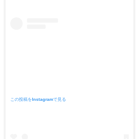
この投稿をInstagramで見る