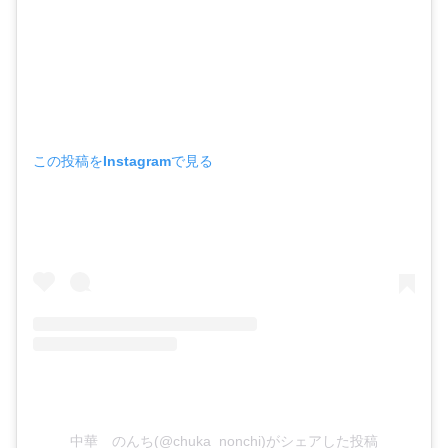
この投稿をInstagramで見る
中華 のんち(@chuka_nonchi)がシェアした投稿