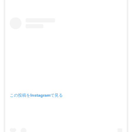
この投稿をInstagramで見る