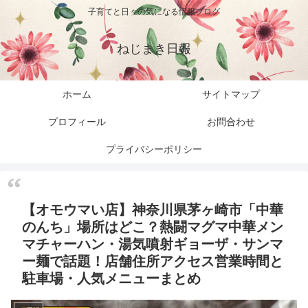
子育てと日々の気になる情報ブログ
ねじまき日報
ホーム
サイトマップ
プロフィール
お問合わせ
プライバシーポリシー
【オモウマい店】神奈川県茅ヶ崎市「中華
のんち」場所はどこ？熱闘マグマ中華メン
マチャーハン・湯気噴射ギョーザ・サンマ
ー麺で話題！店舗住所アクセス営業時間と
駐車場・人気メニューまとめ