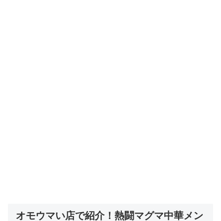
オモウマい店で紹介！
熱闘マグマ中華メン