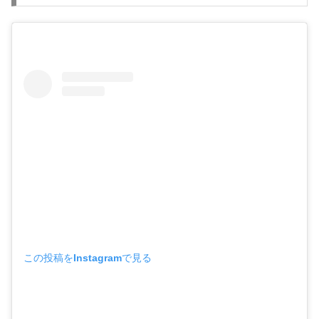
この投稿をInstagramで見る