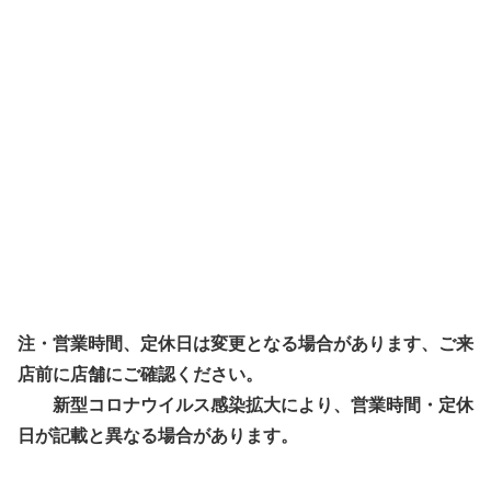
注・営業時間、定休日は変更となる場合があります、ご来
店前に店舗にご確認ください。
新型コロナウイルス感染拡大により、営業時間・定休
日が記載と異なる場合があります。