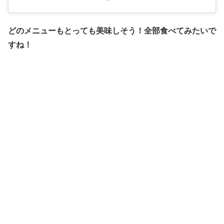
どのメニューもとっても美味しそう！全部食べてみたいで
すね！