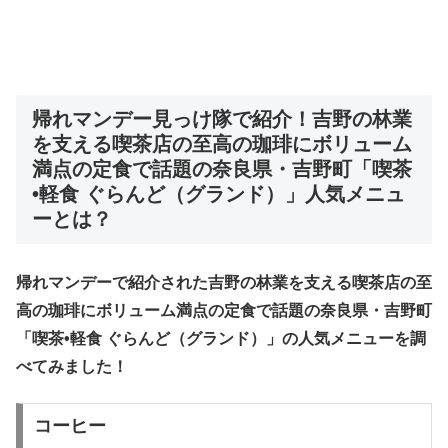
帰れマンデー
見っけ隊
で紹介！
吉野の林業
を支える喫茶店の至高の珈琲にボリューム
満点の定食で話題の奈良県・吉野町「喫茶
•軽食 ぐらんど（グランド）」
人気メニュ
ーとは？
帰れマンデーで紹介された吉野の林業を支える喫茶店の至
高の珈琲にボリューム満点の定食で話題の奈良県・吉野町
「喫茶•軽食 ぐらんど（グランド）」の人気メニューを調
べてみました！
コーヒー