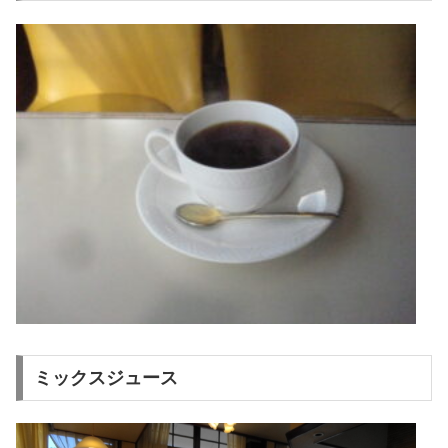
ミックスジュース