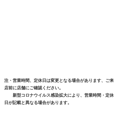
注・営業時間、定休日は変更となる場合があります、ご来
店前に店舗にご確認ください。
新型コロナウイルス感染拡大により、営業時間・定休
日が記載と異なる場合があります。