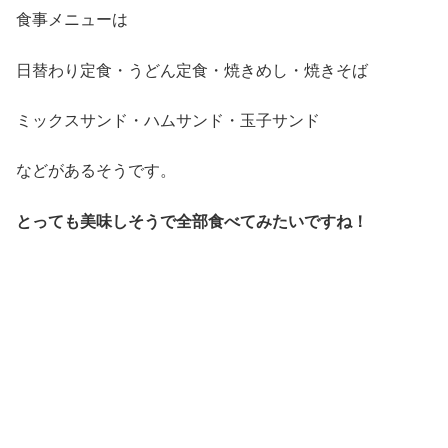
食事メニューは
日替わり定食・うどん定食・焼きめし・焼きそば
ミックスサンド・ハムサンド・玉子サンド
などがあるそうです。
とっても美味しそうで全部食べてみたいですね！