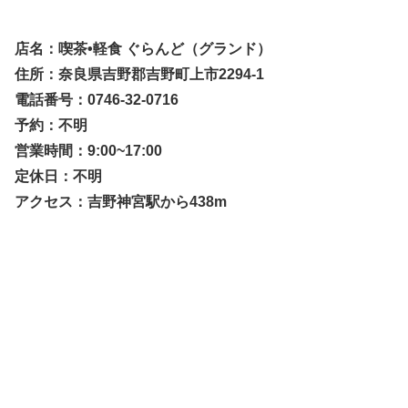
店名：喫茶•軽食 ぐらんど（グランド）
住所：奈良県吉野郡吉野町上市2294-1
電話番号：0746-32-0716
予約：不明
営業時間：9:00~17:00
定休日：不明
アクセス：吉野神宮駅から438m