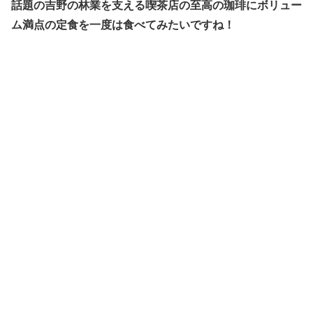
話題の吉野の林業を支える喫茶店の至高の珈琲にボリュー
ム満点の定食を一度は食べてみたいですね！