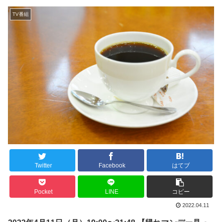
TV番組
Twitter
Facebook
はてブ
Pocket
LINE
コピー
2022.04.11