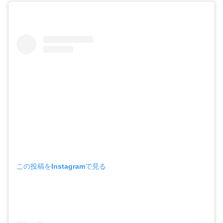
この投稿をInstagramで見る