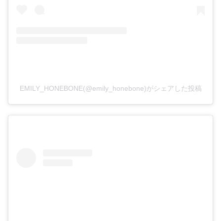
EMILY_HONEBONE(@emily_honebone)がシェアした投稿