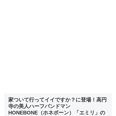
家ついて行ってイイですか？に登場！高円
寺の美人ハーフバンドマン
HONEBONE
（ホネボーン）
「エミリ」の