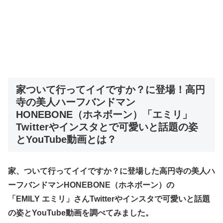
家ついて行ってイイですか？に登場！高円
寺の美人ハーフバンドマン
HONEBONE
（ホネボーン）
「エミリ」
Twitterやインスタとで可愛いと話題の姿
とYouTube動画とは？
家、ついて行ってイイですか？に登場した高円寺の美人ハ
ーフバンドマンHONEBONE（ホネボーン）の
「EMILY エミリ」さんTwitterやインスタで可愛いと話題
の姿とYouTube
動画を調べてみました。