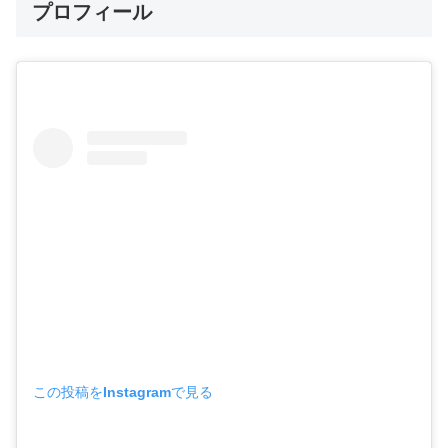
プロフィール
この投稿をInstagramで見る