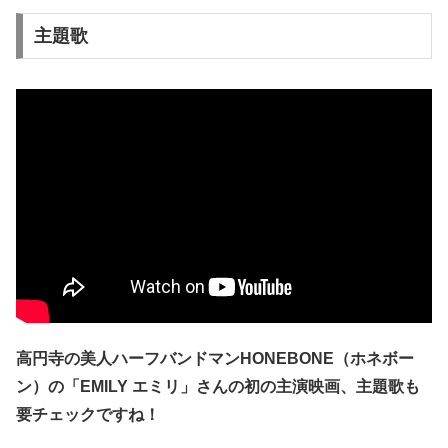
主題歌
高円寺の美人ハーフバンドマンHONEBONE（ホネボー
ン）の「EMILY エミリ」さんの初の主演映画、主題歌も
要チェックですね！