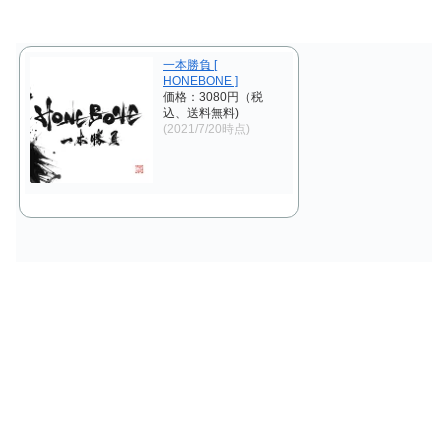
一本勝負 [
HONEBONE ]
価格：3080円（税
込、送料無料)
(2021/7/20時点)