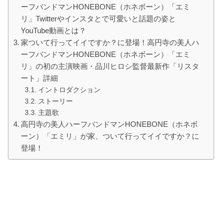
ーフバンドマンHONEBONE（ホネボーン）「エミ
リ」Twitterやインスタとで可愛いと話題の姿と
YouTube動画とは？
家ついて行ってイイですか？に登場！高円寺の美人ハ
ーフバンドマンHONEBONE（ホネボーン）「エミ
リ」の初の主演映画・品川ヒロシ監督最新作「リスタ
ート」詳細
イントロダクション
ストーリー
主題歌
高円寺の美人ハーフバンドマンHONEBONE（ホネボ
ーン）「エミリ」が家、ついて行ってイイですか？に
登場！