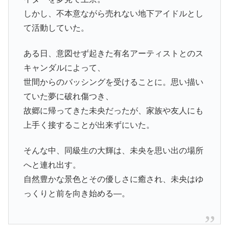
しかし、不本意ながら売れない地下アイドルとし
て活動していた。
ある日、意図せず起きた有名アーティストとのス
キャンダルによって、
世間からのバッシングを受けることに。思い描い
ていた夢に破れ傷つき、
故郷に帰ってきた未央だったが、家族や友人にも
上手く接することが出来ずにいた。
そんな中、同級生の大輝は、未央を思い出の場所
へと連れ出す。
自然豊かな景色とその優しさに癒され、未央はゆ
っくりと前を向き始める―。