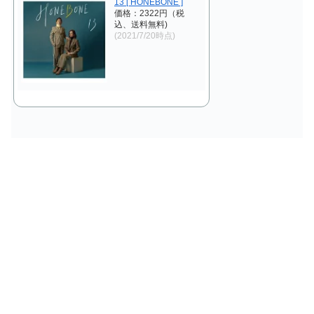
13 [ HONEBONE ]
価格：2322円（税
込、送料無料)
(2021/7/20時点)