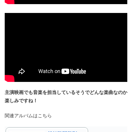
主演映画でも音楽を担当しているそうでどんな楽曲なのか
楽しみですね！
関連アルバムはこちら