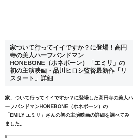
家ついて行ってイイですか？に登場！高円
寺の美人ハーフバンドマン
HONEBONE
（ホネボーン）
「エミリ」の
初の主演映画・
品川ヒロシ監督最新作「リ
スタート」詳細
家、ついて行ってイイですか？に登場した高円寺の美人ハ
ーフバンドマンHONEBONE（ホネボーン）の
「EMILY エミリ」さんの初の主演映画の詳細を調べてみ
ました。