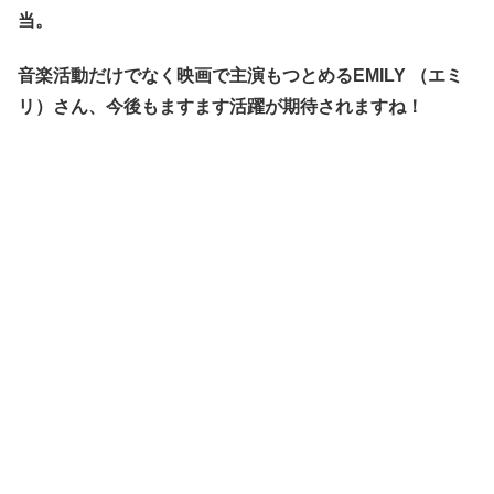
当。
音楽活動だけでなく映画で主演もつとめるEMILY （エミ
リ）さん、今後もますます活躍が期待されますね！