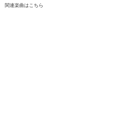
関連楽曲はこちら