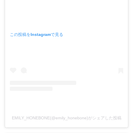
この投稿をInstagramで見る
EMILY_HONEBONE(@emily_honebone)がシェアした投稿