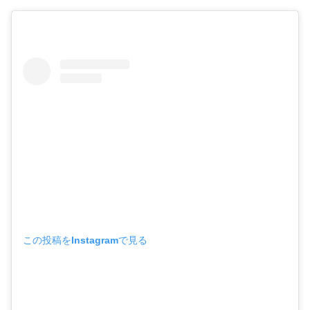
この投稿をInstagramで見る