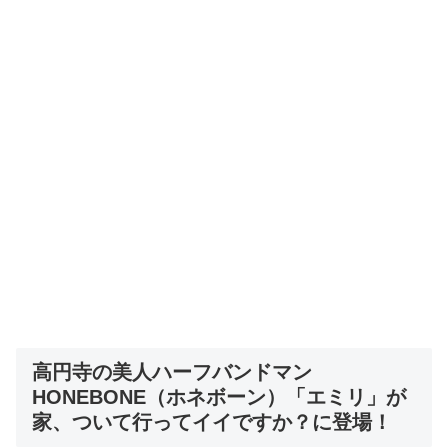
高円寺の美人ハーフバンドマン
HONEBONE
（ホネボーン）
「エミリ」が
家、ついて行ってイイですか？に
登場！