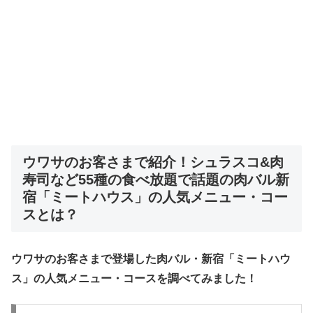
ウワサのお客さまで紹介！シュラスコ&肉
寿司など55種の食べ放題で話題の肉バル新
宿「ミートハウス」の人気メニュー・コー
スとは？
ウワサのお客さまで登場した肉バル・新宿「ミートハウ
ス」の人気メニュー・コースを調べてみました！