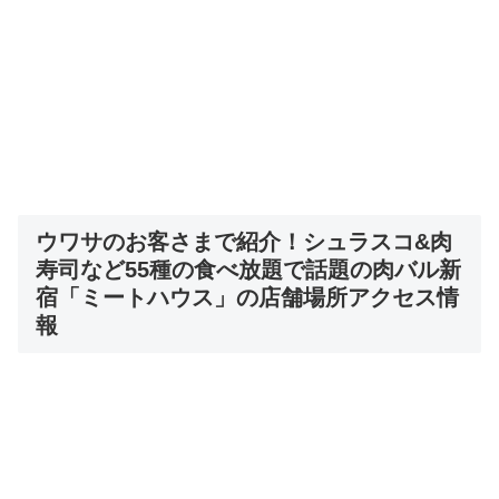
ウワサのお客さまで紹介！シュラスコ&肉
寿司など55種の食べ放題で話題の肉バル新
宿「ミートハウス」の店舗場所アクセス情
報