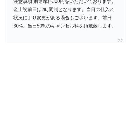
注意事項 別途席料300円をいただいております。
金土祝前日は2時間制となります。当日の仕入れ
状況により変更がある場合もございます。前日
30%、当日50%のキャンセル料を頂戴致します。