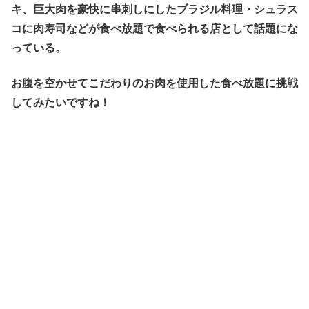
キ、巨大肉を豪快に串刺しにしたブラジル料理・シュラス
コに肉寿司などが食べ放題で食べられる店として話題にな
っている。
お腹を空かせてこだわりのお肉を使用した食べ放題に挑戦
してみたいですね！