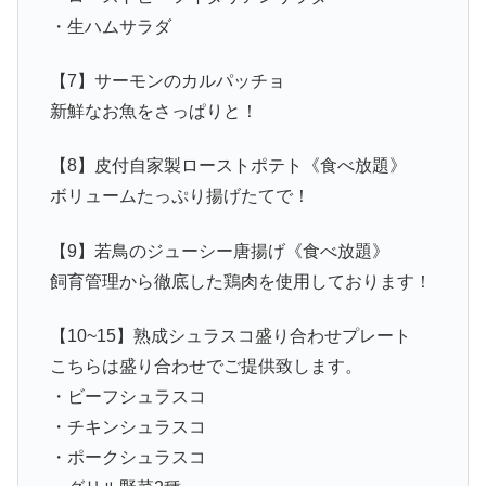
・生ハムサラダ
【7】サーモンのカルパッチョ
新鮮なお魚をさっぱりと！
【8】皮付自家製ローストポテト《食べ放題》
ボリュームたっぷり揚げたてで！
【9】若鳥のジューシー唐揚げ《食べ放題》
飼育管理から徹底した鶏肉を使用しております！
【10~15】熟成シュラスコ盛り合わせプレート
こちらは盛り合わせでご提供致します。
・ビーフシュラスコ
・チキンシュラスコ
・ポークシュラスコ