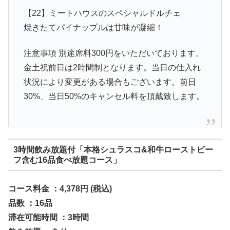
【22】ミートハウスのスペシャルドルチェ
焼きたてパイナップルは甘味が凝縮！
注意事項 別途席料300円をいただいております。
金土祝前日は2時間制となります。当日の仕入れ
状況により変更がある場合もございます。前日
30%、当日50%のキャンセル料を頂戴致します。
3時間飲み放題付「本格シュラスコ&和牛ローストビー
フ含む16品食べ放題コース」
コース料金 ：4,378円 (税込)
品数 ：16品
滞在可能時間 ：3時間