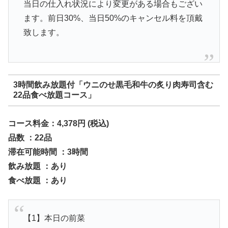
当日の仕入れ状況により変更がある場合もござい
ます。前日30%、当日50%のキャンセル料を頂戴
致します。
3時間飲み放題付「ウニのせ黒毛和牛の炙り肉寿司含む
22品食べ放題コース」
コース料金：4,378円
(税込)
品数 ：22品
滞在可能時間 ：3時間
飲み放題 ：あり
食べ放題 ：あり
【1】本日の前菜