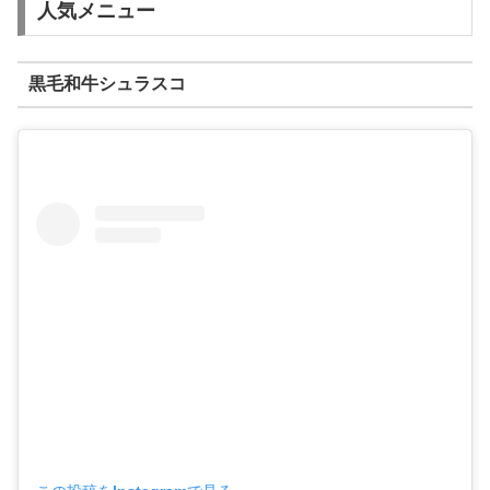
人気メニュー
黒毛和牛シュラスコ