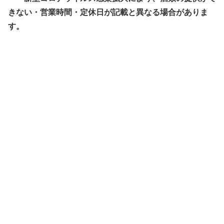
きない・営業時間・定休日が記載と異なる場合がありま
す。