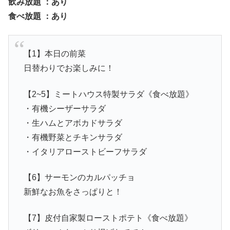
飲み放題 ：あり
食べ放題 ：あり
【1】本日の前菜
日替わりでお楽しみに！
【2~5】ミートハウス特製サラダ《食べ放題》
・有機シーザーサラダ
・生ハムとアボカドサラダ
・有機野菜とチキンサラダ
・イタリアローストビーフサラダ
【6】サーモンのカルパッチョ
新鮮なお魚をさっぱりと！
【7】皮付自家製ローストポテト《食べ放題》