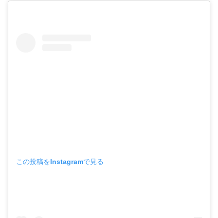
この投稿をInstagramで見る