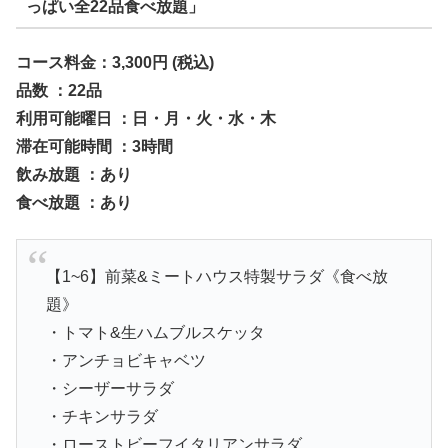
っぱい全22品食べ放題」
コース料金：3,300円
(税込)
品数 ：22品
利用可能曜日 ：日・月・火・水・木
滞在可能時間 ：3時間
飲み放題 ：あり
食べ放題 ：あり
【1~6】前菜&ミートハウス特製サラダ《食べ放
題》
・トマト&生ハムブルスケッタ
・アンチョビキャベツ
・シーザーサラダ
・チキンサラダ
・ローストビーフイタリアンサラダ