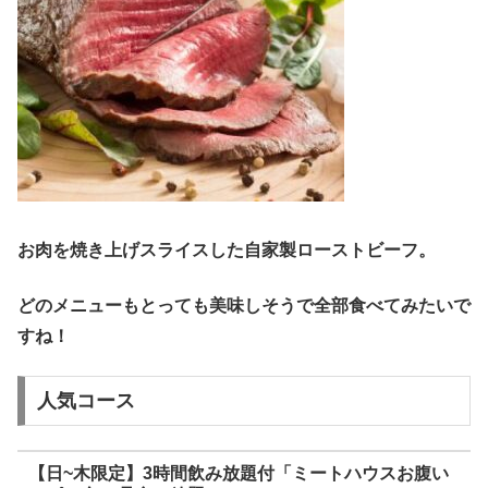
お肉を焼き上げスライスした自家製ローストビーフ。
どのメニューもとっても美味しそうで全部食べてみたいで
すね！
人気コース
【日~木限定】3時間飲み放題付「ミートハウスお腹い