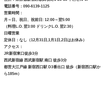
電話番号：
090-6139-1125
営業時間：
月～日、祝日、祝前日: 12:00～翌5:00
（料理L.O. 翌3:00 ドリンクL.O. 翌2:30）
日曜営業
定休日：なし（12月31日,1月1日,2日はお休み）
アクセス：
JR新宿東口徒歩3分
西武新宿線 西武新宿駅 南口 徒歩3分
都営大江戸線 新宿西口駅 D3番出口 徒歩（新宿西口駅か
ら185m）