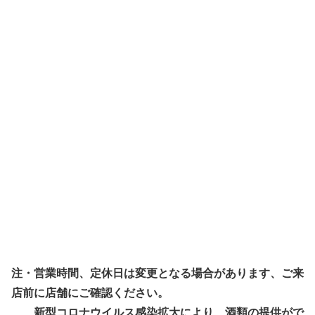
注・営業時間、定休日は変更となる場合があります、ご来
店前に店舗にご確認ください。
新型コロナウイルス感染拡大により、酒類の提供がで