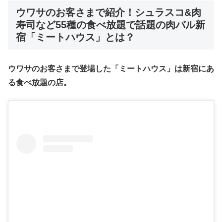
ウワサのお客さまで紹介！シュラスコ&肉
寿司など55種の食べ放題で話題の肉バル新
宿「ミートハウス」とは？
ウワサのお客さまで登場した「ミートハウス」は新宿にあ
る食べ放題の店。