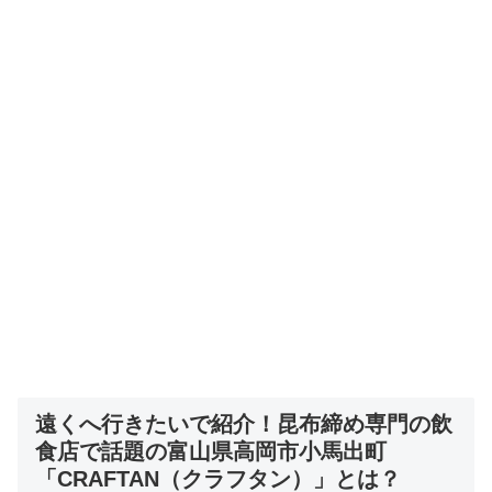
遠くへ行きたいで紹介！
昆布締め専門の飲
食店で話題の富山県高岡市小馬出町
「CRAFTAN（クラフタン）」
とは？