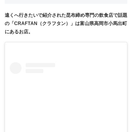
遠くへ行きたいで紹介された昆布締め専門の飲食店で話題
の「CRAFTAN（クラフタン）」は富山県高岡市小馬出町
にあるお店。