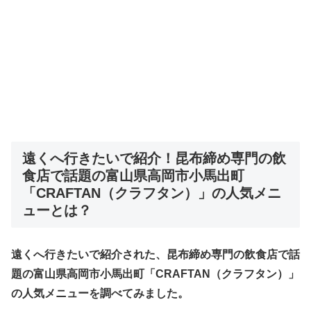
遠くへ行きたいで紹介！
昆布締め専門の飲
食店で話題の富山県高岡市小馬出町
「CRAFTAN（クラフタン）」
の人気メニ
ューとは？
遠くへ行きたいで紹介された、昆布締め専門の飲食店で話
題の富山県高岡市小馬出町「CRAFTAN（クラフタン）」
の人気メニューを調べてみました。