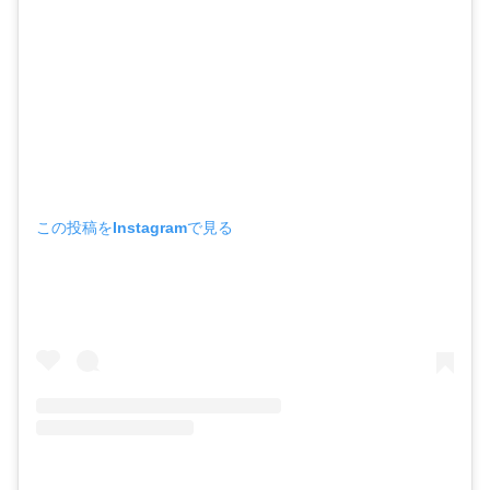
この投稿をInstagramで見る