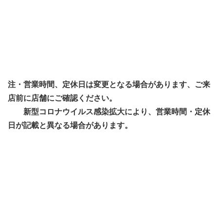
注・営業時間、定休日は変更となる場合があります、ご来
店前に店舗にご確認ください。
新型コロナウイルス感染拡大により、営業時間・定休
日が記載と異なる場合があります。