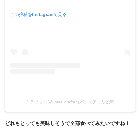
この投稿をInstagramで見る
クラフタン(@insta.craftan)がシェアした投稿
どれもとっても美味しそうで全部食べてみたいですね！