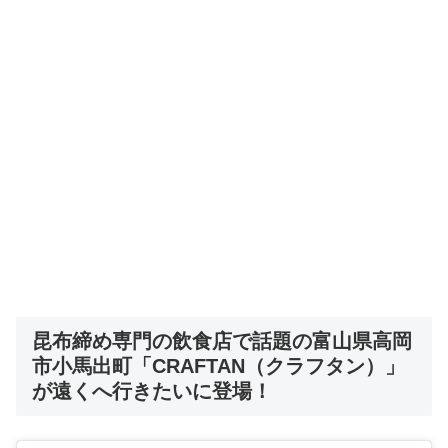
昆布締め専門の飲食店で話題の富山県高岡
市小馬出町「CRAFTAN（クラフタン）」
が遠くへ行きたいに登場！