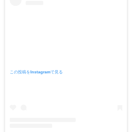
この投稿をInstagramで見る