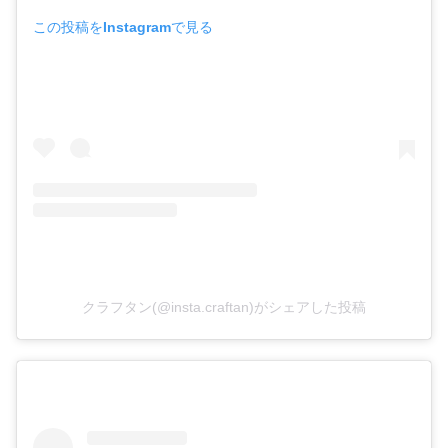
この投稿をInstagramで見る
クラフタン(@insta.craftan)がシェアした投稿