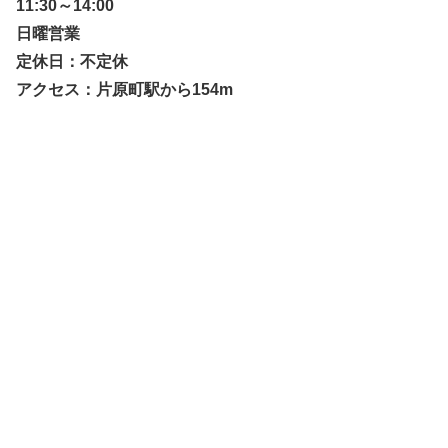
11:30～14:00
日曜営業
定休日：不定休
アクセス：片原町駅から154m