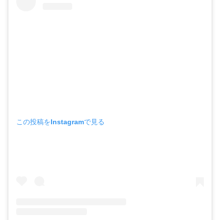
この投稿をInstagramで見る