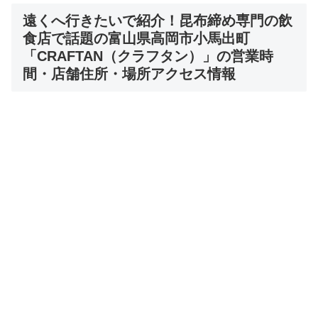
遠くへ行きたいで紹介！
昆布締め専門の飲
食店で話題の富山県高岡市小馬出町
「CRAFTAN（クラフタン）」
の営業時
間・店舗住所・場所アクセス情報