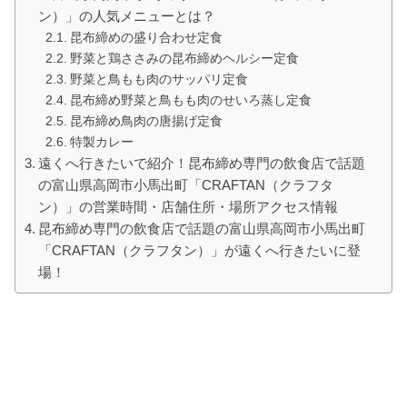
ン）」の人気メニューとは？
昆布締めの盛り合わせ定食
野菜と鶏ささみの昆布締めヘルシー定食
野菜と鳥もも肉のサッパリ定食
昆布締め野菜と鳥もも肉のせいろ蒸し定食
昆布締め鳥肉の唐揚げ定食
特製カレー
遠くへ行きたいで紹介！昆布締め専門の飲食店で話題
の富山県高岡市小馬出町「CRAFTAN（クラフタ
ン）」の営業時間・店舗住所・場所アクセス情報
昆布締め専門の飲食店で話題の富山県高岡市小馬出町
「CRAFTAN（クラフタン）」が遠くへ行きたいに登
場！