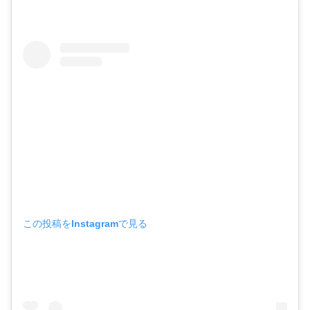
この投稿をInstagramで見る