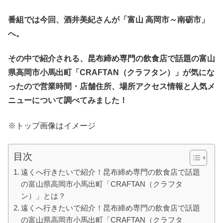
番組では今回、酒井美紀さんが「富山 高岡市～南砺市」
へ。
その中で紹介される、昆布締め専門の飲食店で話題の富山
県高岡市小馬出町「CRAFTAN（クラフタン）」が気にな
ったので営業時間・店舗住所、場所アクセス情報と人気メ
ニューについて調べてみました！
※トップ画像はイメージ
目次
遠くへ行きたいで紹介！昆布締め専門の飲食店で話題
の富山県高岡市小馬出町「CRAFTAN（クラフタ
ン）」とは？
遠くへ行きたいで紹介！昆布締め専門の飲食店で話題
の富山県高岡市小馬出町「CRAFTAN（クラフタ