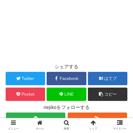
シェアする
Twitter
Facebook
はてブ
Pocket
LINE
コピー
nejikoをフォローする
メニュー
ホーム
検索
トップ
サイドバー
nejiko