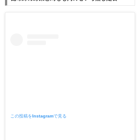
この投稿をInstagramで見る