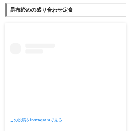
昆布締めの盛り合わせ定食
この投稿をInstagramで見る