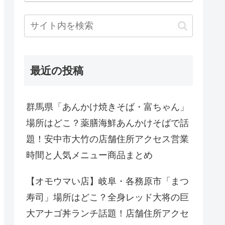
最近の投稿
群馬県「あんかけ焼きそば・富ちゃん」
場所はどこ？薬膳海鮮あんかけそばで話
題！安中市大竹の店舗住所アクセス営業
時間と人気メニュー商品まとめ
【オモウマい店】岐阜・各務原市「まつ
寿司」場所はどこ？全身レッド大将の巨
大アナゴ丼ランチ話題！店舗住所アクセ