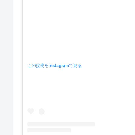
この投稿をInstagramで見る