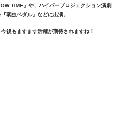
S SHOW TIME』や、ハイパープロジェクション演劇
台『弱虫ペダル』などに出演。
、今後もますます活躍が期待されますね！