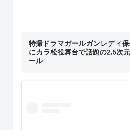
特撮ドラマガールガンレディ保
にカラ松役舞台で話題の2.5次元
ール