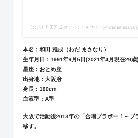
本名：
和田 雅成
（わだ まさなり）
生年月日：1991年9月5日(2021年4月現在29歳
星座：おとめ座
出身地：大阪府
身長：180cm
血液型：A型
大阪で活動後2013年の「合唱ブラボー！～
移す。