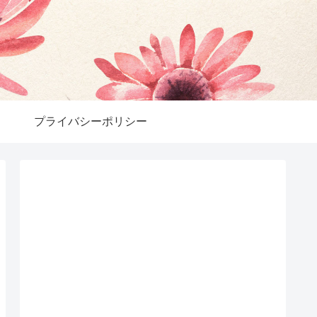
プライバシーポリシー