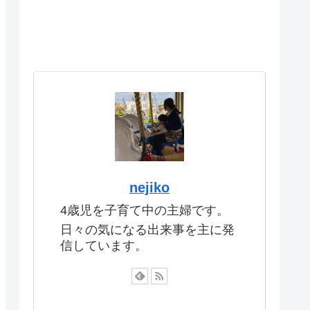
nejiko
4歳児を子育て中の主婦です。
日々の気になる出来事を主に発
信しています。