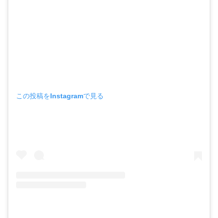
この投稿をInstagramで見る