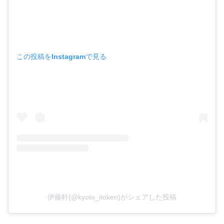
この投稿をInstagramで見る
伊藤軒(@kyoto_itoken)がシェアした投稿