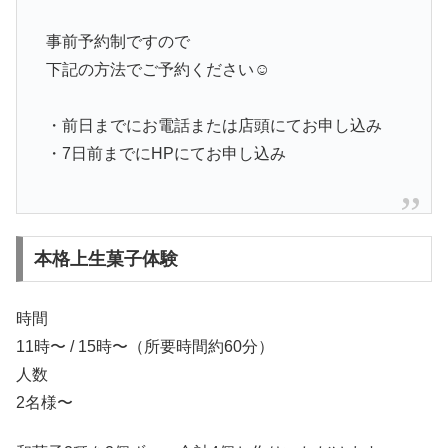
事前予約制ですので
下記の方法でご予約ください☺️
・前日までにお電話または店頭にてお申し込み
・7日前までにHPにてお申し込み
本格上生菓子体験
時間
11時〜 / 15時〜（所要時間約60分）
人数
2名様〜