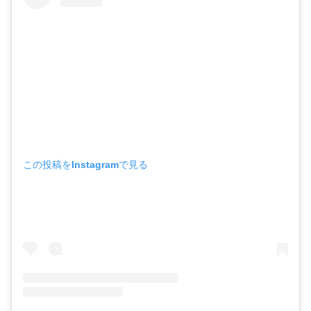
この投稿をInstagramで見る