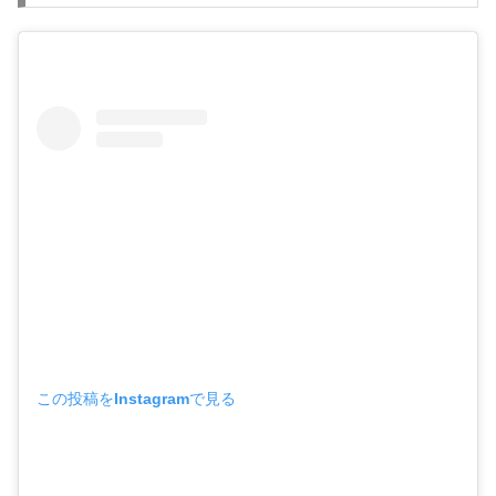
この投稿をInstagramで見る