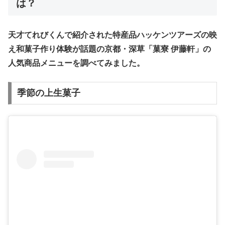
は？
天才てれびくんで紹介された特産品ハッケンツアーズの映
え和菓子作り体験が話題の京都・深草「菓寮 伊藤軒」の
人気商品メニューを調べてみました。
季節の上生菓子