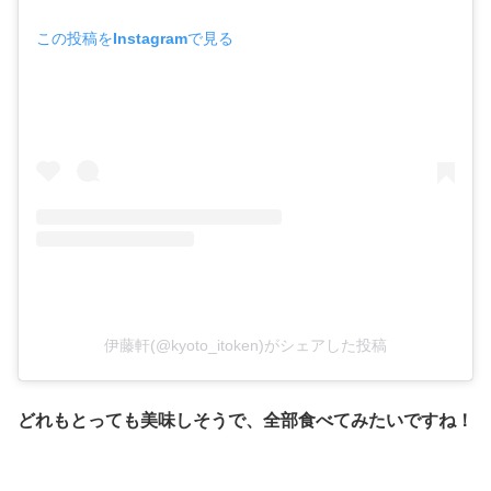
この投稿をInstagramで見る
伊藤軒(@kyoto_itoken)がシェアした投稿
どれもとっても美味しそうで、全部食べてみたいですね！