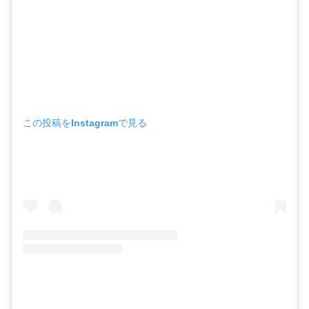
この投稿をInstagramで見る