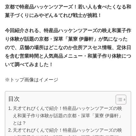
京都で特産品ハッケンツアーズ！若い人も食べたくなる和
菓子づくりにみやぞん＆てれび戦士が挑戦！
今回紹介される、特産品ハッケンツアーズの映え和菓子作
り体験が話題の京都・深草「菓寮 伊藤軒」が気になった
ので、店舗の場所はどこなのか住所アスセス情報、定休日
を含む営業時間と人気商品メニュー・和菓子作り体験につ
いて調べてみました！
※トップ画像はイメージ
目次
天才てれびくんで紹介！特産品ハッケンツアーズの映
え和菓子作り体験が話題の京都・深草「菓寮 伊藤軒」
とは？
天才てれびくんで紹介！特産品ハッケンツアーズの映