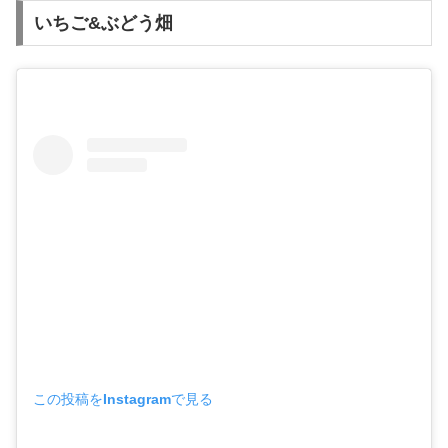
いちご&ぶどう畑
この投稿をInstagramで見る