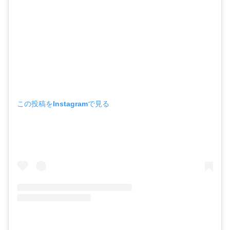
この投稿をInstagramで見る