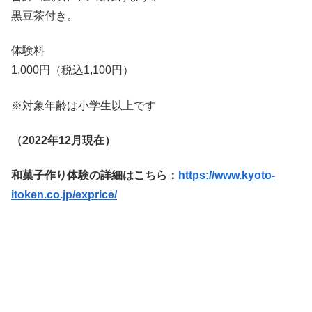
黒豆茶付き。
体験料
1,000円（税込1,100円）
※対象年齢は小学生以上です
（2022年12月現在）
和菓子作り体験の詳細はこちら：
https://www.kyoto-
itoken.co.jp/exprice/