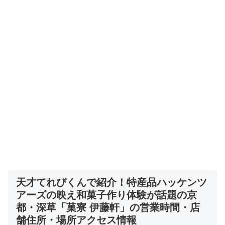
天才てれびくんで紹介！
特産品ハッケンツ
アーズの映え和菓子作り体験が話題の京
都・深草「菓寮 伊藤軒」
の営業時間・店
舗住所・場所アクセス情報