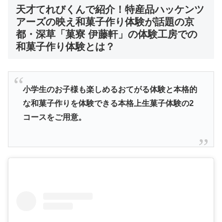
天才てれびくんで紹介！
特産品ハッケンツ
アーズの映え和菓子作り体験が話題の京
都・深草「菓寮 伊藤軒」
の体験工房での
和菓子作り体験とは？
小学生のお子様も楽しめるおてがる体験と本格的
な和菓子作りを体験できる本格上生菓子体験の2
コースをご用意。