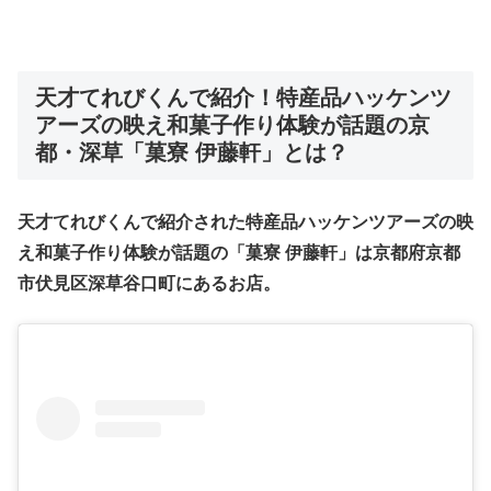
天才てれびくんで紹介！
特産品ハッケンツ
アーズの映え和菓子作り体験が話題の京
都・深草「菓寮 伊藤軒」
とは？
天才てれびくんで紹介された特産品ハッケンツアーズの映
え和菓子作り体験が話題の「菓寮 伊藤軒」は京都府京都
市伏見区深草谷口町にあるお店。