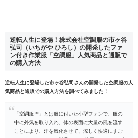
逆転人生に登場！
株式会社空調服の市ヶ谷
弘司（いちがや ひろし）の
開発したファ
ン付き作業服「空調服」人気商品と通販で
の購入方法
逆転人生に登場した市ヶ谷弘司さんの開発した空調服の人
気商品と通販での購入方法を調べてみました！
「空調服™」とは服に付いた小型ファンで、服の
中に外気を取り入れ、体の表面に大量の風を流す
ことにより、汗を気化させて、涼しく快適にすご