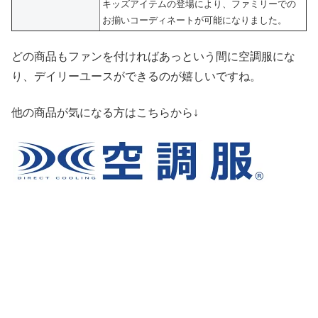
キッズアイテムの登場により、ファミリーでの
お揃いコーディネートが可能になりました。
どの商品もファンを付ければあっという間に空調服にな
り、デイリーユースができるのが嬉しいですね。
他の商品が気になる方はこちらから↓