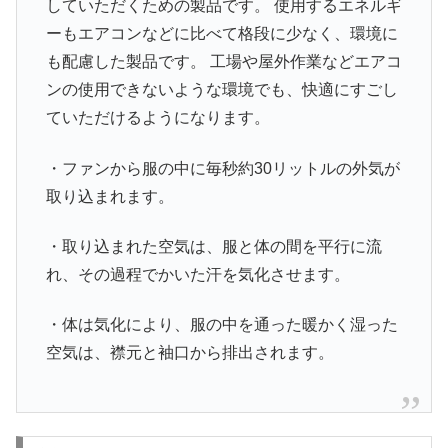
していただくための製品です。 使用するエネルギ
ーもエアコンなどに比べて格段に少なく、環境に
も配慮した製品です。 工場や屋外作業などエアコ
ンの使用できないような環境でも、快適にすごし
ていただけるようになります。
・ファンから服の中に毎秒約30リットルの外気が
取り込まれます。
・取り込まれた空気は、服と体の間を平行に流
れ、その過程でかいた汗を気化させます。
・体は気化により、服の中を通った暖かく湿った
空気は、襟元と袖口から排出されます。