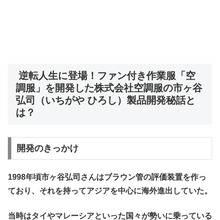
逆転人生に登場！ファン付き作業服「空
調服」を開発した株式会社空調服の市ヶ谷
弘司（いちがや ひろし）製品開発秘話と
は？
開発のきっかけ
1998年頃市ヶ谷弘司さんはブラウン管の評価装置を作っ
ており、それを持ってアジアを中心に海外進出していた。
当時はタイやマレーシアといった国々が勢いに乗っている