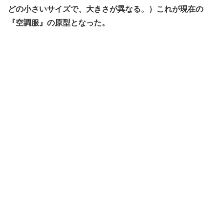
どの小さいサイズで、大きさが異なる。）これが現在の
『空調服』の原型となった。