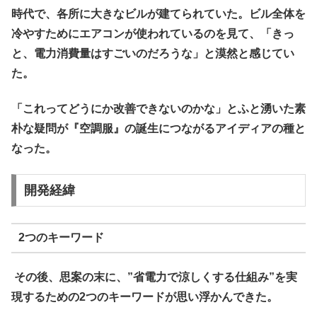
時代で、各所に大きなビルが建てられていた。ビル全体を
冷やすためにエアコンが使われているのを見て、「きっ
と、電力消費量はすごいのだろうな」と漠然と感じてい
た。
「これってどうにか改善できないのかな」とふと湧いた素
朴な疑問が『空調服』の誕生につながるアイディアの種と
なった。
開発経緯
2つのキーワード
その後、思案の末に、”省電力で涼しくする仕組み”を実
現するための2つのキーワードが思い浮かんできた。