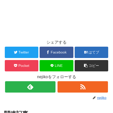
シェアする
Twitter
Facebook
はてブ
Pocket
LINE
コピー
nejikoをフォローする
nejiko