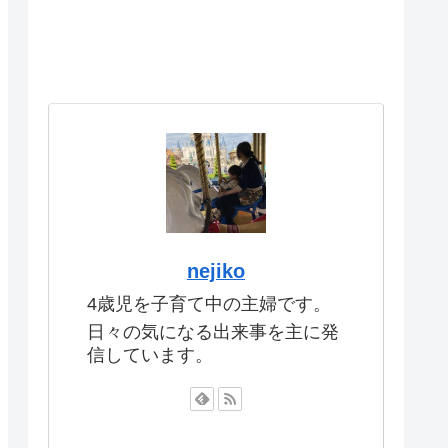
nejiko
4歳児を子育て中の主婦です。
日々の気になる出来事を主に発
信しています。