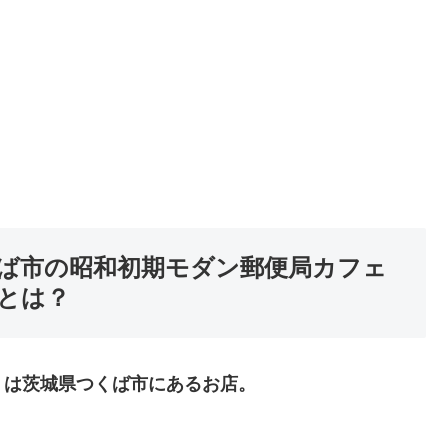
ば市の昭和初期モダン郵便局カフェ
とは？
」
は茨城県つくば市にあるお店
。