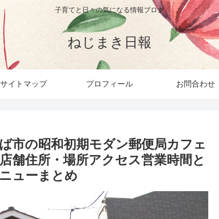
子育てと日々の気になる情報ブログ
ねじまき日報
サイトマップ
プロフィール
お問合わせ
ば市の昭和初期モダン郵便局カフェ
店舗住所・場所アクセス営業時間と
ニューまとめ