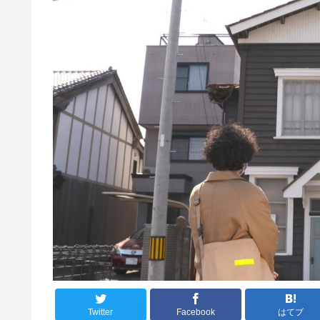
Twitter
Facebook
はてブ