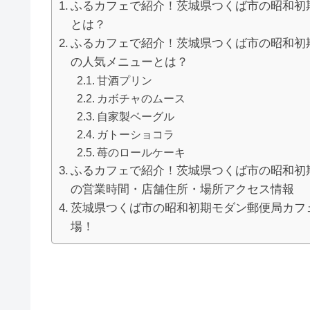
ふるカフェで紹介！茨城県つくば市の昭和初
とは？
ふるカフェで紹介！茨城県つくば市の昭和初
の人気メニューとは？
甘酒プリン
カボチャのムース
自家製ベーグル
ガトーショコラ
苺のロールケーキ
ふるカフェで紹介！茨城県つくば市の昭和初
の営業時間・店舗住所・場所アクセス情報
茨城県つくば市の昭和初期モダン郵便局カフ
場！