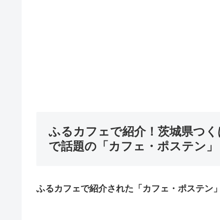
ふるカフェで紹介！
茨城県つく
で話題の「カフェ・ポステン」
ふるカフェで紹介された「カフェ・ポステン