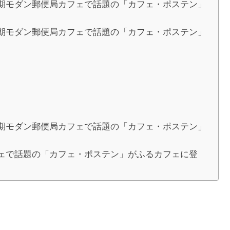
期モダン郵便局カフェで話題の「カフェ・ポステン」
期モダン郵便局カフェで話題の「カフェ・ポステン」
期モダン郵便局カフェで話題の「カフェ・ポステン」
ェで話題の「カフェ・ポステン」がふるカフェに登