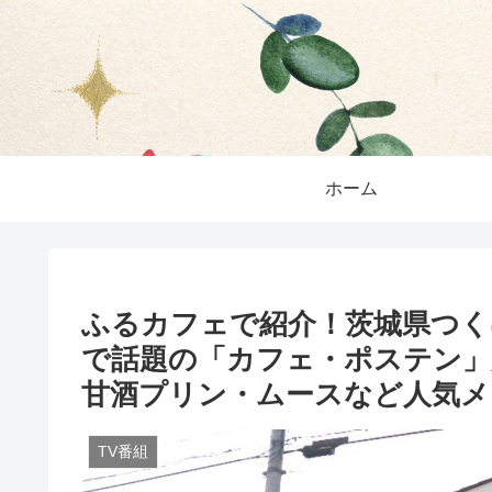
ホーム
ふるカフェで紹介！茨城県つく
で話題の「カフェ・ポステン」
甘酒プリン・ムースなど人気メ
TV番組