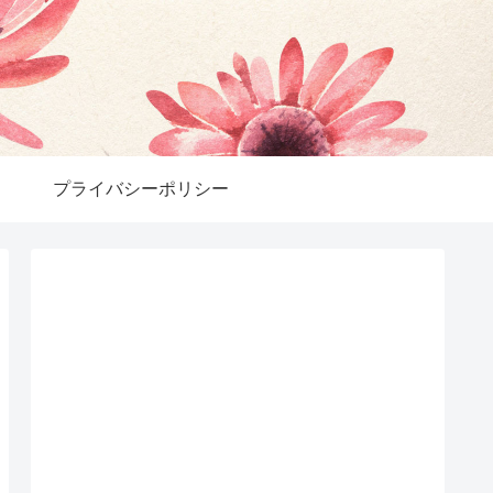
プライバシーポリシー