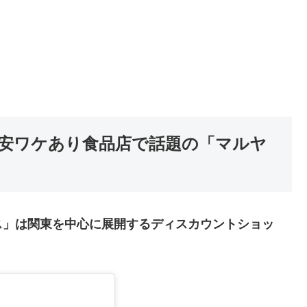
激安ワケあり食品店で話題の「マルヤ
ス」は関東を中心に展開するディスカウントショッ