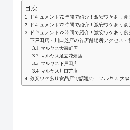
目次
ドキュメント72時間で紹介！激安ワケあり食
ドキュメント72時間で紹介！激安ワケあり
ドキュメント72時間で紹介！激安ワケあり食
下戸田店・川口芝店の各店舗場所アクセス・
マルヤス大森町店
マルヤス足立花畑店
マルヤス下戸田店
マルヤス川口芝店
激安ワケあり食品店で話題の「マルヤス 大森