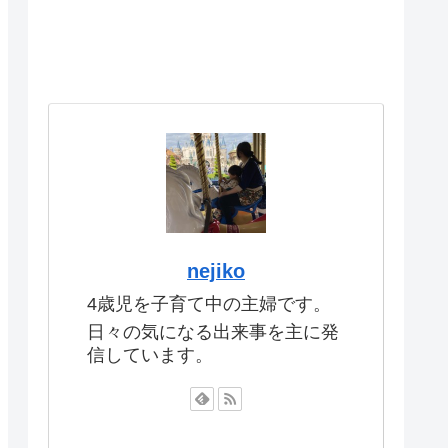
nejiko
4歳児を子育て中の主婦です。
日々の気になる出来事を主に発
信しています。