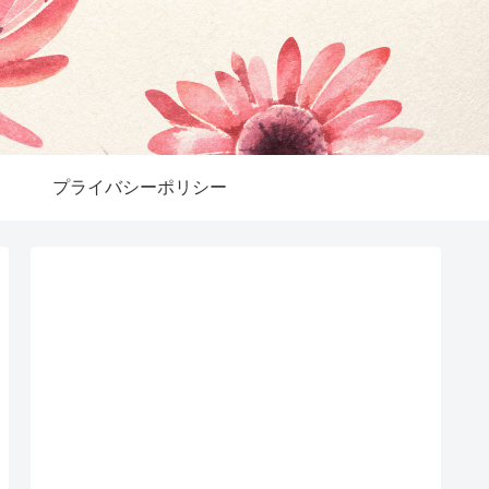
プライバシーポリシー