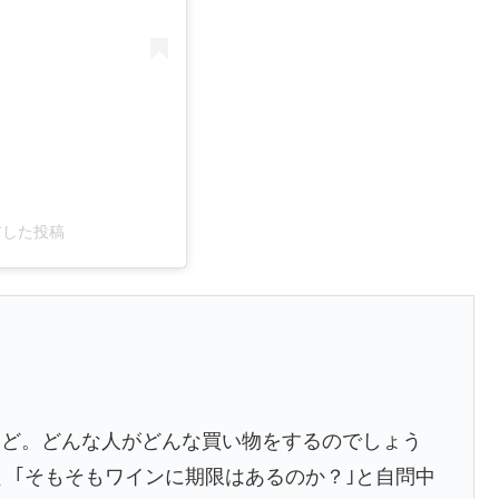
ェアした投稿
など。どんな人がどんな買い物をするのでしょう
、｢そもそもワインに期限はあるのか？｣と自問中