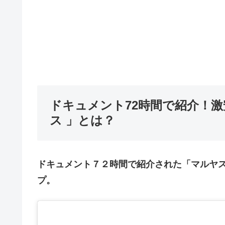
ドキュメント72時間で紹介！
ス 」とは？
ドキュメント７２時間で紹介された「マルヤ
プ。