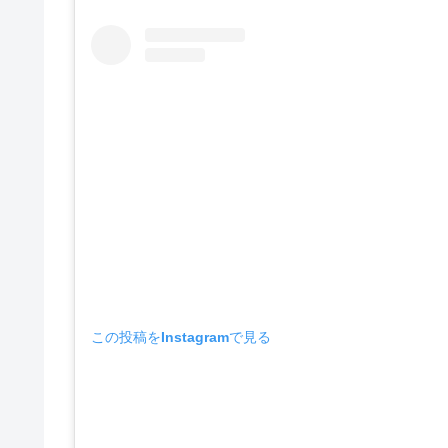
この投稿をInstagramで見る