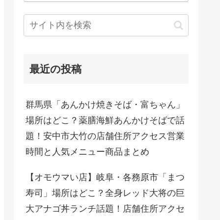
最近の投稿
群馬県「あんかけ焼きそば・富ちゃん」
場所はどこ？薬膳海鮮あんかけそばで話
題！安中市大竹の店舗住所アクセス営業
時間と人気メニュー商品まとめ
【オモウマい店】岐阜・各務原市「まつ
寿司」場所はどこ？全身レッド大将の巨
大アナゴ丼ランチ話題！店舗住所アクセ