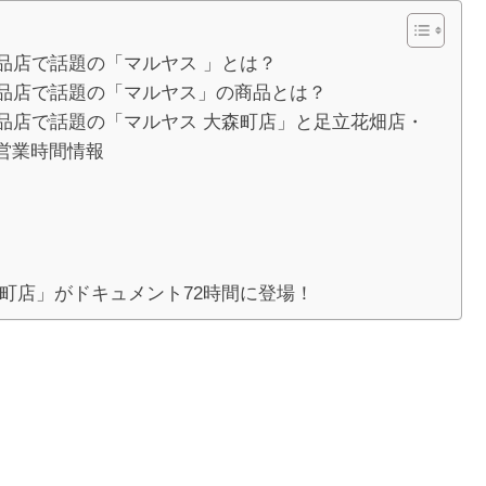
品店で話題の「マルヤス 」とは？
食品店で話題の「マルヤス」の商品とは？
品店で話題の「マルヤス 大森町店」と足立花畑店・
営業時間情報
町店」がドキュメント72時間に登場！