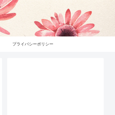
プライバシーポリシー