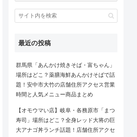
最近の投稿
群馬県「あんかけ焼きそば・富ちゃん」
場所はどこ？薬膳海鮮あんかけそばで話
題！安中市大竹の店舗住所アクセス営業
時間と人気メニュー商品まとめ
【オモウマい店】岐阜・各務原市「まつ
寿司」場所はどこ？全身レッド大将の巨
大アナゴ丼ランチ話題！店舗住所アクセ