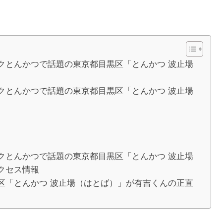
クとんかつで話題の東京都目黒区「とんかつ 波止場
クとんかつで話題の東京都目黒区「とんかつ 波止場
クとんかつで話題の東京都目黒区「とんかつ 波止場
クセス情報
区「とんかつ 波止場（はとば）」が有吉くんの正直