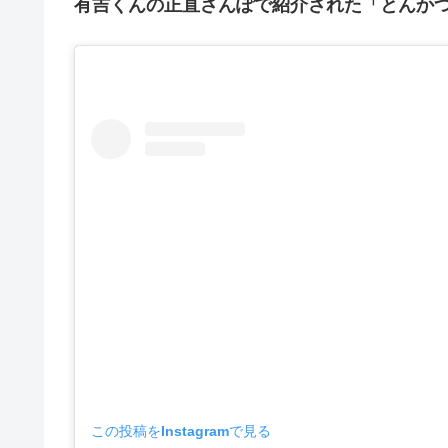
有吉くんの正直さんぽで紹介された「とんかつ
この投稿をInstagramで見る