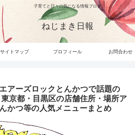
子育てと日々の気になる情報ブログ
ねじまき日報
サイトマップ
プロフィール
お問合わせ
エアーズロックとんかつで話題の
」東京都・目黒区の店舗住所・場所ア
んかつ等の人気メニューまとめ