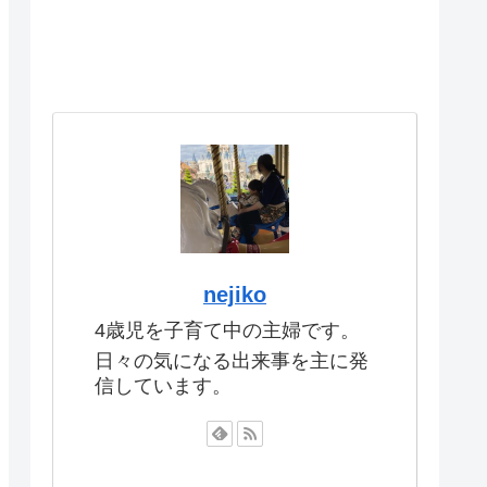
nejiko
4歳児を子育て中の主婦です。
日々の気になる出来事を主に発
信しています。