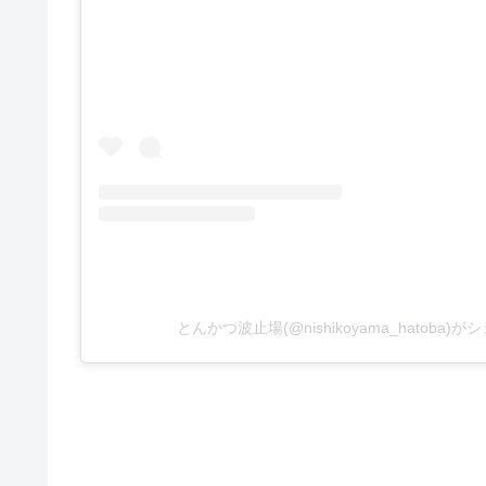
とんかつ波止場(@nishikoyama_hatoba)