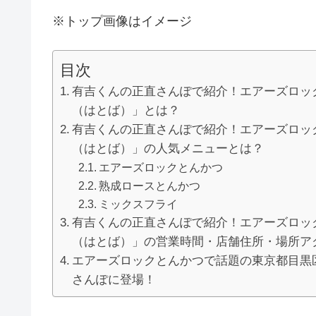
※トップ画像はイメージ
目次
有吉くんの正直さんぽで紹介！エアーズロッ
（はとば）」とは？
有吉くんの正直さんぽで紹介！エアーズロッ
（はとば）」の人気メニューとは？
エアーズロックとんかつ
熟成ロースとんかつ
ミックスフライ
有吉くんの正直さんぽで紹介！エアーズロッ
（はとば）」の営業時間・店舗住所・場所ア
エアーズロックとんかつで話題の東京都目黒
さんぽに登場！