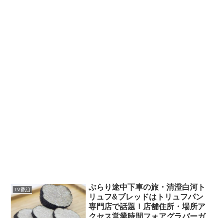
ぶらり途中下車の旅・清澄白河ト
TV番組
リュフ&ブレッドはトリュフパン
専門店で話題！店舗住所・場所ア
クセス営業時間フォアグラバーガ