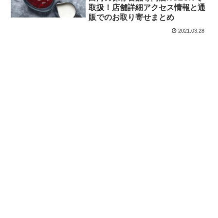
取扱！店舗詳細アクセス情報と通
販でのお取り寄せまとめ
2021.03.28