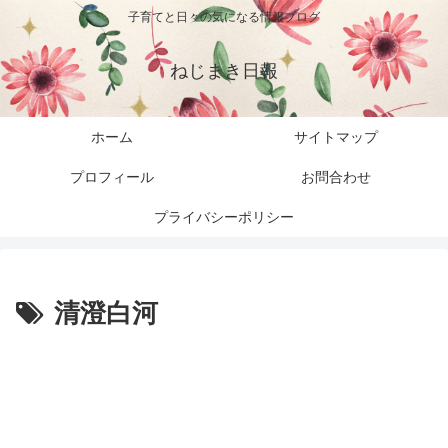
子育てと日々の気になる情報ブログ
ねじまき日報
ホーム
サイトマップ
プロフィール
お問合わせ
プライバシーポリシー
清澄白河