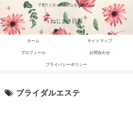
子育てと日々の気になる情報ブログ
ねじまき日報
ホーム
サイトマップ
プロフィール
お問合わせ
プライバシーポリシー
ブライダルエステ