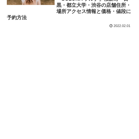
黒・都立大学・渋谷の店舗住所・
場所アクセス情報と価格・値段に
予約方法
2022.02.01