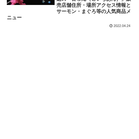
売店舗住所・場所アクセス情報と
サーモン・まぐろ等の人気商品メ
ニュー
2022.04.24