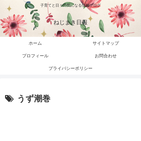
子育てと日々の気になる情報ブログ
ねじまき日報
ホーム
サイトマップ
プロフィール
お問合わせ
プライバシーポリシー
うず潮巻